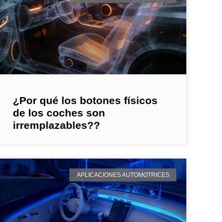
¿Por qué los botones físicos
de los coches son
irremplazables??
APLICACIONES AUTOMOTRICES