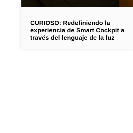
CURIOSO: Redefiniendo la
experiencia de Smart Cockpit a
través del lenguaje de la luz