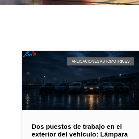
APLICACIONES AUTOMOTRICES
Dos puestos de trabajo en el
exterior del vehículo: Lámpara