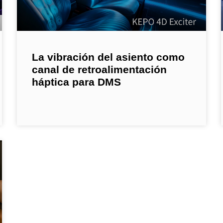
La vibración del asiento como
canal de retroalimentación
háptica para DMS