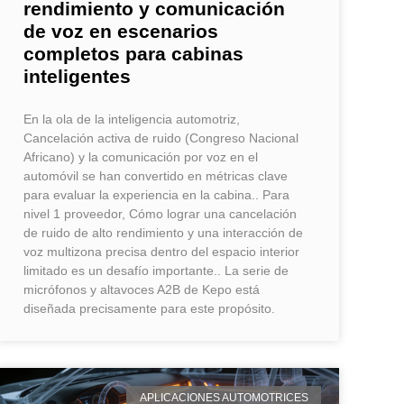
rendimiento y comunicación
de voz en escenarios
completos para cabinas
inteligentes
En la ola de la inteligencia automotriz,
Cancelación activa de ruido (Congreso Nacional
Africano) y la comunicación por voz en el
automóvil se han convertido en métricas clave
para evaluar la experiencia en la cabina.. Para
nivel 1 proveedor, Cómo lograr una cancelación
de ruido de alto rendimiento y una interacción de
voz multizona precisa dentro del espacio interior
limitado es un desafío importante.. La serie de
micrófonos y altavoces A2B de Kepo está
diseñada precisamente para este propósito.
APLICACIONES AUTOMOTRICES