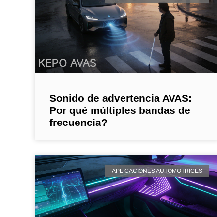
Sonido de advertencia AVAS:
Por qué múltiples bandas de
frecuencia?
APLICACIONES AUTOMOTRICES