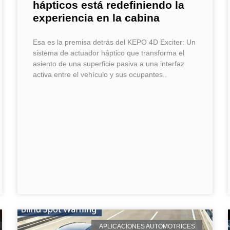
hápticos está redefiniendo la
experiencia en la cabina
Esa es la premisa detrás del KEPO 4D Exciter: Un
sistema de actuador háptico que transforma el
asiento de una superficie pasiva a una interfaz
activa entre el vehículo y sus ocupantes..
APLICACIONES AUTOMOTRICES