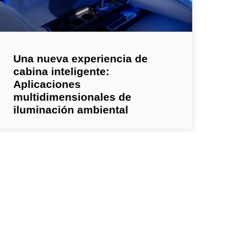
Una nueva experiencia de
cabina inteligente:
Aplicaciones
multidimensionales de
iluminación ambiental