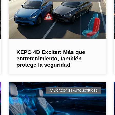
KEPO 4D Exciter: Más que
entretenimiento, también
protege la seguridad
APLICACIONES AUTOMOTRICES