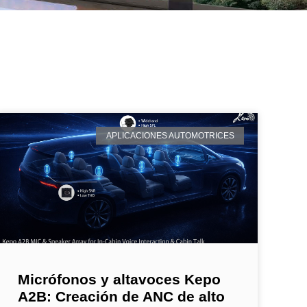
APLICACIONES AUTOMOTRICES
Micrófonos y altavoces Kepo
A2B: Creación de ANC de alto