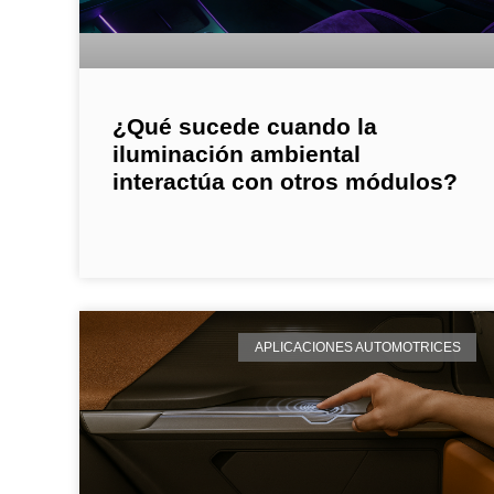
¿Qué sucede cuando la
iluminación ambiental
interactúa con otros módulos?
APLICACIONES AUTOMOTRICES