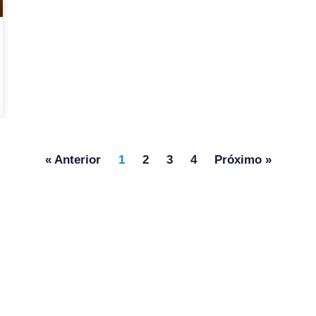
« Anterior
1
2
3
4
Próximo »