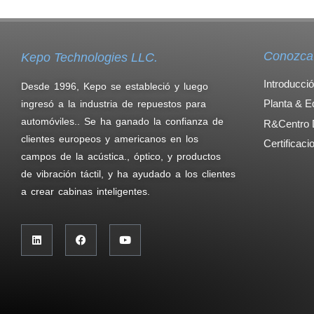
Conozca 
Kepo Technologies LLC.
Introducci
Desde 1996, Kepo se estableció y luego
Planta & E
ingresó a la industria de repuestos para
automóviles.. Se ha ganado la confianza de
R&Centro 
clientes europeos y americanos en los
Certificaci
campos de la acústica., óptico, y productos
de vibración táctil, y ha ayudado a los clientes
a crear cabinas inteligentes.