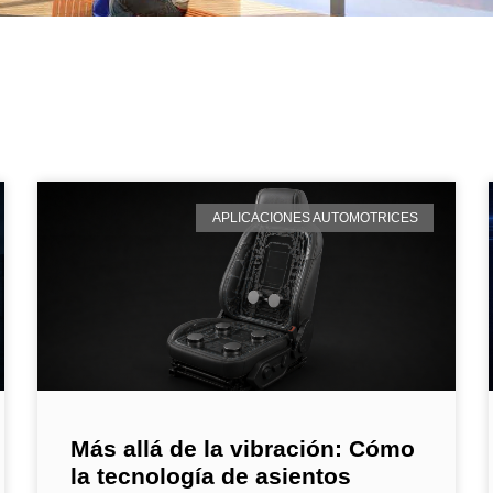
APLICACIONES AUTOMOTRICES
Más allá de la vibración: Cómo
la tecnología de asientos