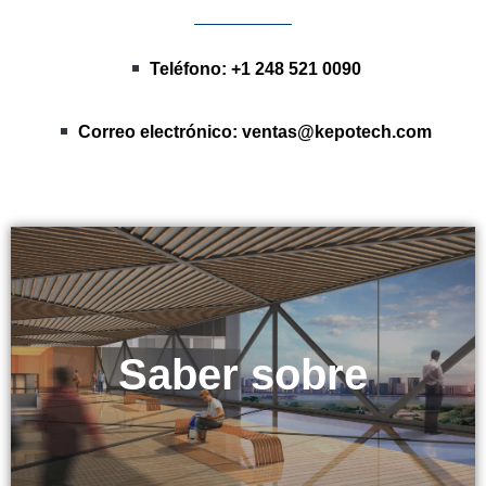
Teléfono: +1 248 521 0090
Correo electrónico:
ventas@kepotech.com
Tecnología KEPO
Saber sobre