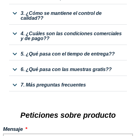
3. ¿Cómo se mantiene el control de
calidad??
4. ¿Cuáles son las condiciones comerciales
y de pago??
5. ¿Qué pasa con el tiempo de entrega??
6. ¿Qué pasa con las muestras gratis??
7. Más preguntas frecuentes
Peticiones sobre producto
Mensaje