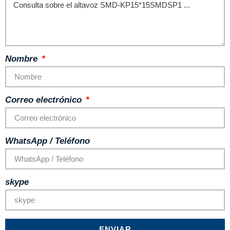
Nombre
Correo electrónico
WhatsApp / Teléfono
skype
ENVIAR