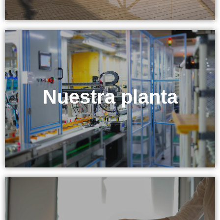
Nuestra planta
& Equipo