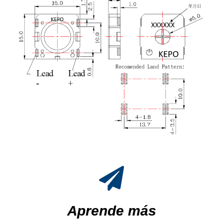
Aprende más