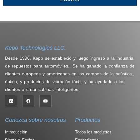
Kepo Technologies LLC.
Desde 1996, Kepo se estableció y luego ingresó a la industria
de repuestos para automóviles.. Se ha ganado la confianza de
clientes europeos y americanos en los campos de la acústica.,
óptico, y productos de vibración táctil, y ha ayudado a los
clientes a crear cabinas inteligentes.
Conozca sobre nosotros
Productos
Introducción
Todos los productos