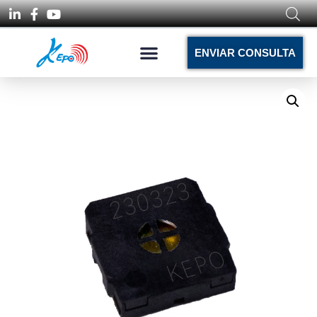
ENVIAR CONSULTA