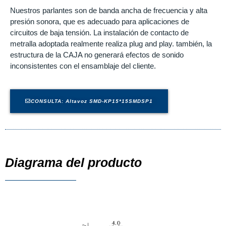
Nuestros parlantes son de banda ancha de frecuencia y alta
presión sonora, que es adecuado para aplicaciones de
circuitos de baja tensión. La instalación de contacto de
metralla adoptada realmente realiza plug and play. también, la
estructura de la CAJA no generará efectos de sonido
inconsistentes con el ensamblaje del cliente.
CONSULTA: Altavoz SMD-KP15*15SMDSP1
Diagrama del producto