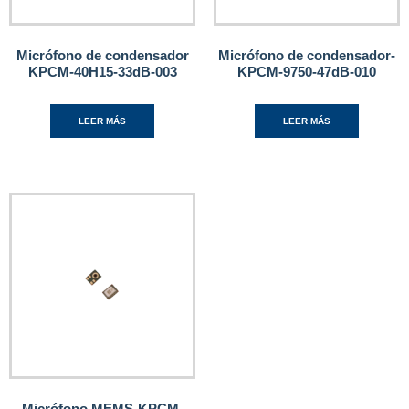
Micrófono de condensador
Micrófono de condensador-
KPCM-40H15-33dB-003
KPCM-9750-47dB-010
LEER MÁS
LEER MÁS
Micrófono MEMS-KPCM-