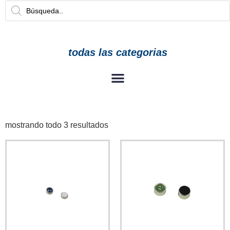
todas las categorias
mostrando todo 3 resultados