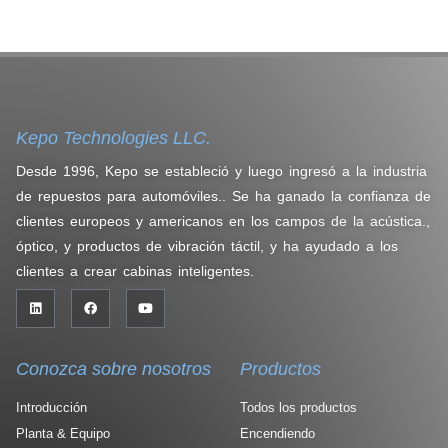
Kepo Technologies LLC.
Desde 1996, Kepo se estableció y luego ingresó a la industria
de repuestos para automóviles.. Se ha ganado la confianza de
clientes europeos y americanos en los campos de la acústica.,
óptico, y productos de vibración táctil, y ha ayudado a los
clientes a crear cabinas inteligentes.
Conozca sobre nosotros
Productos
Introducción
Todos los productos
Planta & Equipo
Encendiendo