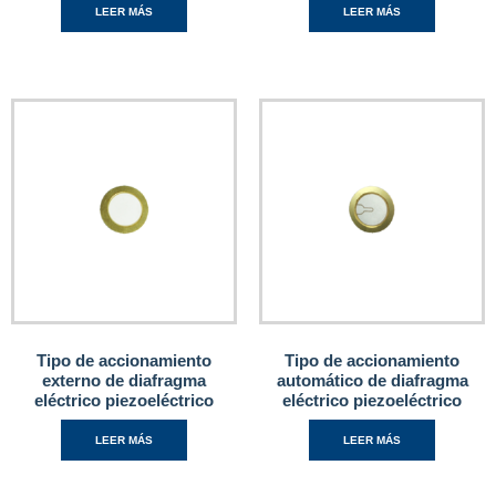
LEER MÁS
LEER MÁS
Tipo de accionamiento
Tipo de accionamiento
externo de diafragma
automático de diafragma
eléctrico piezoeléctrico
eléctrico piezoeléctrico
LEER MÁS
LEER MÁS