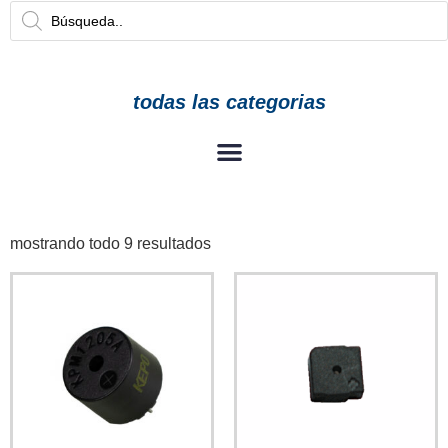
todas las categorias
mostrando todo 9 resultados