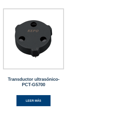
Transductor ultrasónico-
PCT-G5700
LEER MÁS