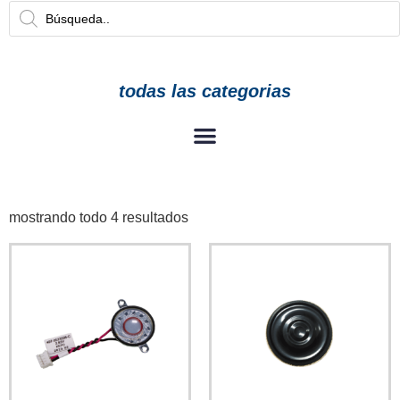
todas las categorias
mostrando todo 4 resultados