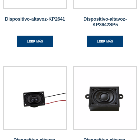
Dispositivo-altavoz-KP2641
Dispositivo-altavoz-
KP3642SP5
LEER MÁS
LEER MÁS
Dispositivo-altavoz-
Dispositivo-altavoz-