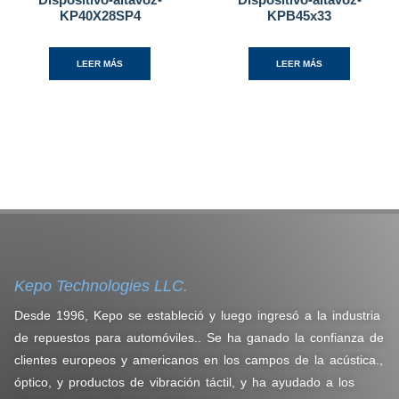
KP40X28SP4
KPB45x33
LEER MÁS
LEER MÁS
Kepo Technologies LLC.
Desde 1996, Kepo se estableció y luego ingresó a la industria
de repuestos para automóviles.. Se ha ganado la confianza de
clientes europeos y americanos en los campos de la acústica.,
óptico, y productos de vibración táctil, y ha ayudado a los