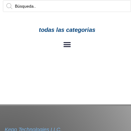
todas las categorias
Kepo Technologies LLC.