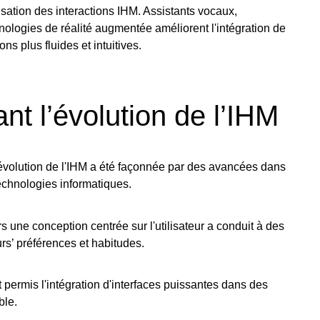
sation des interactions IHM. Assistants vocaux,
chnologies de réalité augmentée améliorent l'intégration de
ns plus fluides et intuitives.
nt l’évolution de l’IHM
volution de l'IHM a été façonnée par des avancées dans
echnologies informatiques.
s une conception centrée sur l'utilisateur a conduit à des
eurs’ préférences et habitudes.
 permis l'intégration d'interfaces puissantes dans des
ble.