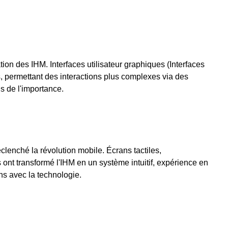
ion des IHM. Interfaces utilisateur graphiques (Interfaces
s, permettant des interactions plus complexes via des
is de l'importance.
clenché la révolution mobile. Écrans tactiles,
 ont transformé l'IHM en un système intuitif, expérience en
ns avec la technologie.