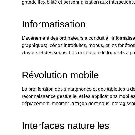
grande flexibilité et personnalisation aux interactions.
Informatisation
L’avènement des ordinateurs a conduit à l’informatisat
graphiques) icônes introduites, menus, et les fenêtre
claviers et des souris. La conception de logiciels a pr
Révolution mobile
La prolifération des smartphones et des tablettes a dé
reconnaissance gestuelle, et les applications mobiles
déplacement, modifier la façon dont nous interagisso
Interfaces naturelles