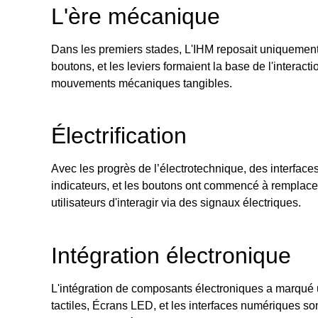
L'ère mécanique
Dans les premiers stades, L'IHM reposait uniqueme
boutons, et les leviers formaient la base de l'interacti
mouvements mécaniques tangibles.
Électrification
Avec les progrès de l’électrotechnique, des interface
indicateurs, et les boutons ont commencé à remplac
utilisateurs d'interagir via des signaux électriques.
Intégration électronique
L'intégration de composants électroniques a marqué 
tactiles, Écrans LED, et les interfaces numériques s