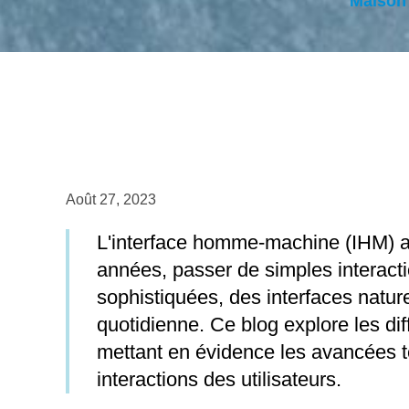
Maison
Août 27, 2023
L'interface homme-machine (IHM) a 
années, passer de simples interact
sophistiquées, des interfaces nature
quotidienne. Ce blog explore les dif
mettant en évidence les avancées te
interactions des utilisateurs.