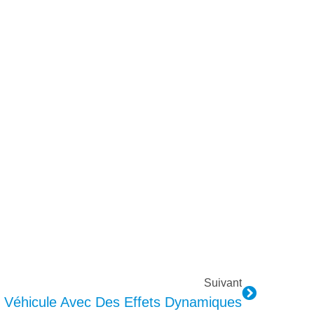
Suivant
 Véhicule Avec Des Effets Dynamiques