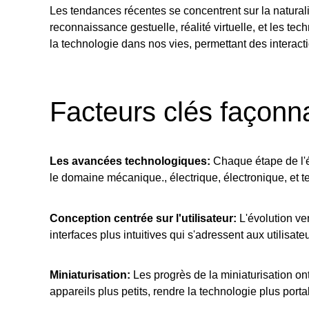
Les tendances récentes se concentrent sur la naturali
reconnaissance gestuelle, réalité virtuelle, et les te
la technologie dans nos vies, permettant des interactio
Facteurs clés façonna
Les avancées technologiques:
Chaque étape de l'é
le domaine mécanique., électrique, électronique, et t
Conception centrée sur l'utilisateur:
L'évolution ver
interfaces plus intuitives qui s'adressent aux utilisat
Miniaturisation:
Les progrès de la miniaturisation ont
appareils plus petits, rendre la technologie plus porta