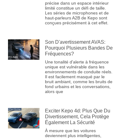
précise dans un espace intérieur
limité constitue un défi de taille.
Les séries de microphones et de
haut-parleurs A2B de Kepo sont
conçues précisément à cet effet.
Son D'avertissement AVAS:
Pourquoi Plusieurs Bandes De
Fréquences?
Une tonalité d'alerte à fréquence
unique est vulnérable dans les
environnements de conduite réels.
Il est facilement masqué par le
bruit ambiant, comme les bruits de
fond urbains et les conversations,
alors que
Exciter Kepo 4d: Plus Que Du
Divertissement, Cela Protège
Également La Sécurité
À mesure que les voitures
deviennent plus intelligentes,