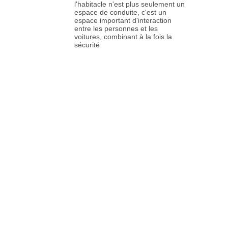
l'habitacle n'est plus seulement un
espace de conduite, c'est un
espace important d'interaction
entre les personnes et les
voitures, combinant à la fois la
sécurité