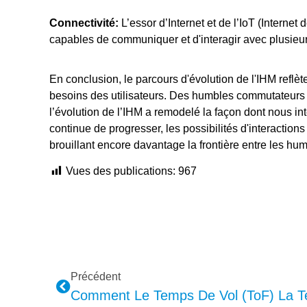
Connectivité:
L’essor d’Internet et de l’IoT (Internet 
capables de communiquer et d'interagir avec plusieur
En conclusion, le parcours d'évolution de l'IHM reflèt
besoins des utilisateurs. Des humbles commutateurs 
l’évolution de l’IHM a remodelé la façon dont nous i
continue de progresser, les possibilités d'interactions
brouillant encore davantage la frontière entre les hu
Vues des publications:
967
Précédent