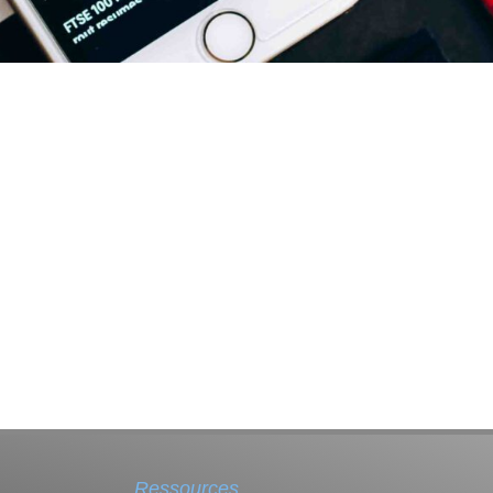
Ressources