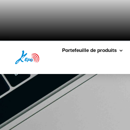
Portefeuille de produits