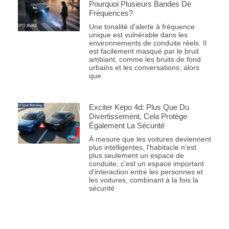
Pourquoi Plusieurs Bandes De
Fréquences?
Une tonalité d'alerte à fréquence
unique est vulnérable dans les
environnements de conduite réels. Il
est facilement masqué par le bruit
ambiant, comme les bruits de fond
urbains et les conversations, alors
que
Exciter Kepo 4d: Plus Que Du
Divertissement, Cela Protège
Également La Sécurité
À mesure que les voitures deviennent
plus intelligentes, l'habitacle n'est
plus seulement un espace de
conduite, c'est un espace important
d'interaction entre les personnes et
les voitures, combinant à la fois la
sécurité