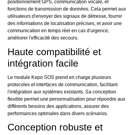
positionnement GPS, communication vocale, et
fonctions de transmission de données. Cela permet aux
utilisateurs d'envoyer des signaux de détresse, fournir
des informations de localisation précises, et avoir une
communication en temps réel en cas d'urgence,
améliorer l'efficacité des secours.
Haute compatibilité et
intégration facile
Le module Kepo SOS prend en charge plusieurs
protocoles et interfaces de communication, facilitant
l'intégration aux systèmes existants. Sa conception
flexible permet une personnalisation pour répondre aux
différents besoins des applications, assurer des
performances optimales dans divers scénarios.
Conception robuste et