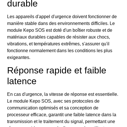
durable
Les appareils d'appel d'urgence doivent fonctionner de
manière stable dans des environnements difficiles. Le
module Kepo SOS est doté d'un boîtier robuste et de
matériaux durables capables de résister aux chocs,
vibrations, et températures extrêmes, s'assurer qu'il
fonctionne normalement dans les conditions les plus
exigeantes.
Réponse rapide et faible
latence
En cas d'urgence, la vitesse de réponse est essentielle.
Le module Kepo SOS, avec ses protocoles de
communication optimisés et sa conception de
processeur efficace, garantit une faible latence dans la
transmission et le traitement du signal, permettant une