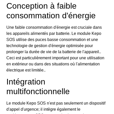
Conception à faible
consommation d'énergie
Une faible consommation d'énergie est cruciale dans
les appareils alimentés par batterie. Le module Kepo
SOS utilise des puces basse consommation et une
technologie de gestion d'énergie optimisée pour
prolonger la durée de vie de la batterie de l'appareil..
Ceci est particulièrement important pour une utilisation
en extérieur ou dans des situations où l'alimentation
électrique est limitée..
Intégration
multifonctionnelle
Le module Kepo SOS n'est pas seulement un dispositif
d'appel d'urgence; il intègre également le