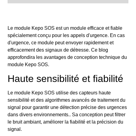
Le module Kepo SOS est un module efficace et fiable
spécialement conçu pour les appels d'urgence. En cas
d'urgence, ce module peut envoyer rapidement et
efficacement des signaux de détresse. Ce blog
approfondira les avantages de conception technique du
module Kepo SOS.
Haute sensibilité et fiabilité
Le module Kepo SOS utilise des capteurs haute
sensibilité et des algorithmes avancés de traitement du
signal pour garantir une détection précise des urgences
dans divers environnements.. Sa conception peut filtrer
le bruit ambiant, améliorer la fiabilité et la précision du
signal.