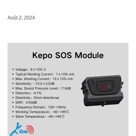
Août 2, 2024