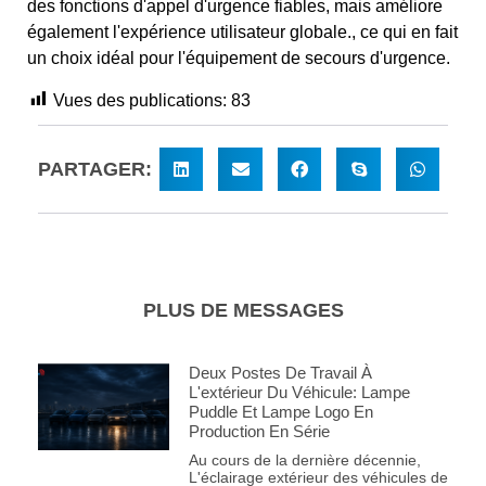
des fonctions d'appel d'urgence fiables, mais améliore
également l'expérience utilisateur globale., ce qui en fait
un choix idéal pour l'équipement de secours d'urgence.
Vues des publications:
83
PARTAGER:
PLUS DE MESSAGES
Deux Postes De Travail À
L'extérieur Du Véhicule: Lampe
Puddle Et Lampe Logo En
Production En Série
Au cours de la dernière décennie,
L'éclairage extérieur des véhicules de