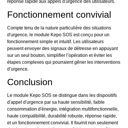
réponse rapide aux appels d'urgence des utilisateurs.
Fonctionnement convivial
Compte tenu de la nature particulière des situations
d'urgence, le module Kepo SOS est conçu pour un
fonctionnement simple et intuitif. Les utilisateurs
peuvent envoyer des signaux de détresse en appuyant
sur un seul bouton, simplifier l’opération et éviter les
étapes complexes qui pourraient gêner les interventions
d’urgence.
Conclusion
Le module Kepo SOS se distingue dans les dispositifs
d'appel d'urgence par sa haute sensibilité, faible
consommation d'énergie, intégration multifonctionnelle,
haute compatibilité, durabilité robuste, réponse rapide,
et un fonctionnement convivial. Il fournit non seulement