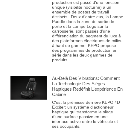
production est passé d'une fonction
unique (visibilité nocturne) à un
ensemble de postes de travail
distincts.. Deux d'entre eux, la Lampe
Puddle dans la zone de sortie de
porte et la Lampe Logo sur la
carrosserie, sont passés d’une
différenciation du segment du luxe à
des plateformes électriques de milieu
à haut de gamme. KEPO propose
des programmes de production en
série dans les deux gammes de
produits.
Au-Delà Des Vibrations: Comment
La Technologie Des Sièges
Haptiques Redéfinit L'expérience En
Cabine
C'est la prémisse derrière KEPO 4D
Exciter: un système d'actionneur
haptique qui transforme le siège
d'une surface passive en une
interface active entre le véhicule et
ses occupants.