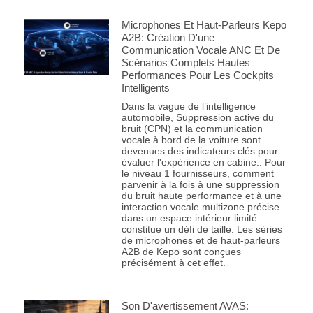
Microphones Et Haut-Parleurs Kepo
A2B: Création D'une
Communication Vocale ANC Et De
Scénarios Complets Hautes
Performances Pour Les Cockpits
Intelligents
Dans la vague de l’intelligence
automobile, Suppression active du
bruit (CPN) et la communication
vocale à bord de la voiture sont
devenues des indicateurs clés pour
évaluer l'expérience en cabine.. Pour
le niveau 1 fournisseurs, comment
parvenir à la fois à une suppression
du bruit haute performance et à une
interaction vocale multizone précise
dans un espace intérieur limité
constitue un défi de taille. Les séries
de microphones et de haut-parleurs
A2B de Kepo sont conçues
précisément à cet effet.
Son D'avertissement AVAS: