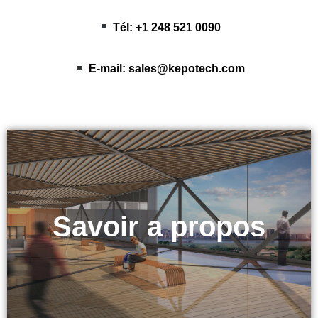
Tél: +1 248 521 0090
E-mail:
sales@kepotech.com
Technologie KEPO
Savoir a propos