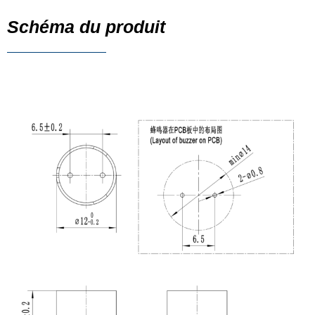
Schéma du produit