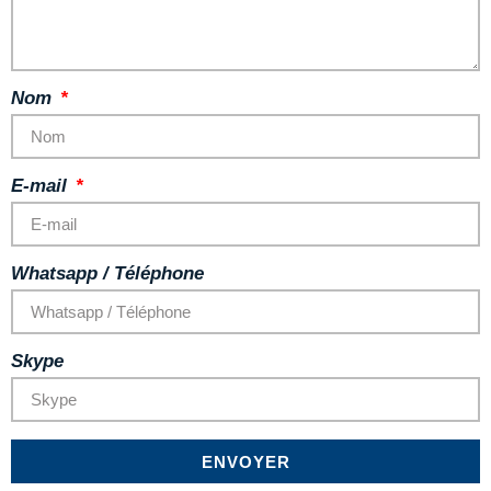
Nom
E-mail
Whatsapp / Téléphone
Skype
ENVOYER