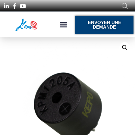
ENVOYER UNE
DEMANDE