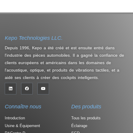
Kepo Technologies LLC.
Depuis 1996, Kepo a été créé et est ensuite entré dans
l'industrie des pièces automobiles. Il a gagné la confiance de
clients européens et américains dans les domaines de
l'acoustique, optique, et produits de vibrations tactiles, et a
aidé ses clients à créer des cockpits intelligents.
Connaître nous
Des produits
Introduction
Tous les produits
Usine & Équipement
Éclairage