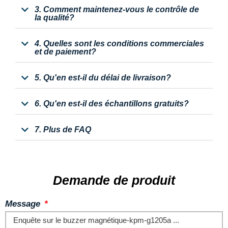
3. Comment maintenez-vous le contrôle de
la qualité?
4. Quelles sont les conditions commerciales
et de paiement?
5. Qu'en est-il du délai de livraison?
6. Qu'en est-il des échantillons gratuits?
7. Plus de FAQ
Demande de produit
Message