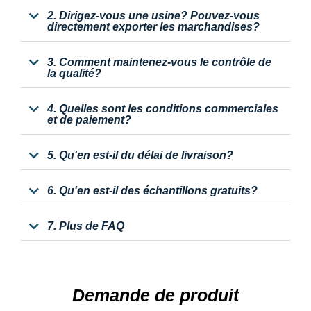
2. Dirigez-vous une usine? Pouvez-vous
directement exporter les marchandises?
3. Comment maintenez-vous le contrôle de
la qualité?
4. Quelles sont les conditions commerciales
et de paiement?
5. Qu'en est-il du délai de livraison?
6. Qu'en est-il des échantillons gratuits?
7. Plus de FAQ
Demande de produit