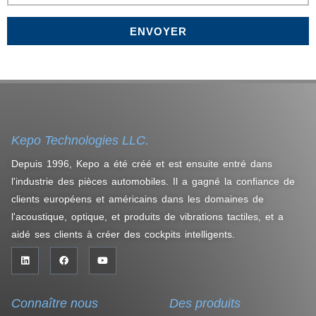
ENVOYER
Kepo Technologies LLC.
Depuis 1996, Kepo a été créé et est ensuite entré dans
l'industrie des pièces automobiles. Il a gagné la confiance de
clients européens et américains dans les domaines de
l'acoustique, optique, et produits de vibrations tactiles, et a
aidé ses clients à créer des cockpits intelligents.
Connaître nous
Des produits