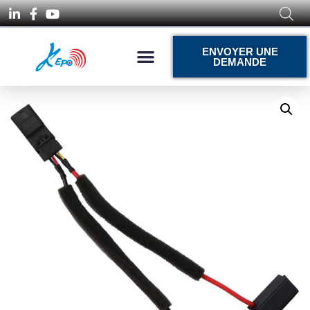
ENVOYER UNE
DEMANDE