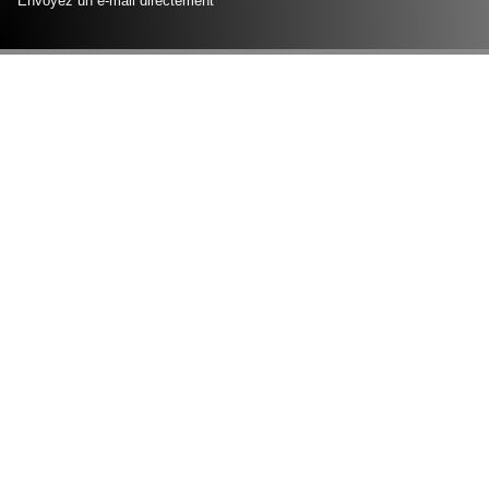
Envoyez un e-mail directement