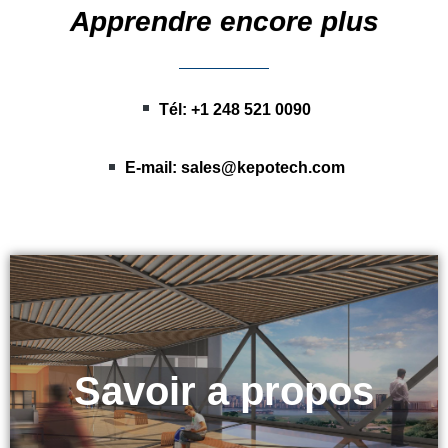
Apprendre encore plus
Tél: +1 248 521 0090
E-mail:
sales@kepotech.com
Technologie KEPO
Savoir a propos