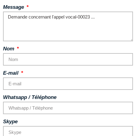
Message
Nom
E-mail
Whatsapp / Téléphone
Skype