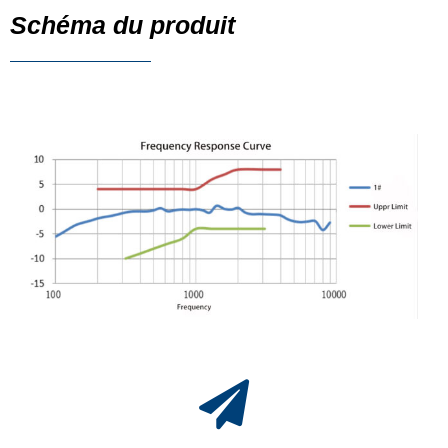
Schéma du produit