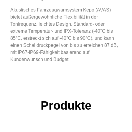
Akustisches Fahrzeugwarnsystem Kepo (AVAS)
bietet außergewöhnliche Flexibilität in der
Tonfrequenz, leichtes Design, Standard- oder
extreme Temperatur- und IPX-Toleranz (-40°C bis
85°C, erstreckt sich auf -40°C bis 90°C), und kann
einen Schalldruckpegel von bis zu erreichen 87 dB,
mit IP67-IP69-Fähigkeit basierend auf
Kundenwunsch und Budget.
Produkte