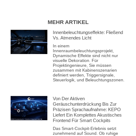
MEHR ARTIKEL
Innenbeleuchtungseffekte: Fließend
Vs. Atmendes Licht
In einem
Innenraumbeleuchtungsprojekt,
Dynamische Effekte sind nicht nur
visuelle Dekoration. Für
Projektingenieure, Sie müssen
zusammen mit Kabinenszenarien
definiert werden, Triggersignale,
Steuerlogik, und Beleuchtungszonen.
Von Der Aktiven
Geräuschunterdrückung Bis Zur
Präzisen Sprachaufnahme: KEPO
Liefert Ein Komplettes Akustisches
Frontend Für Smart Cockpits
Das Smart-Cockpit-Erlebnis setzt
zunehmend auf Sound. Ob ruhige