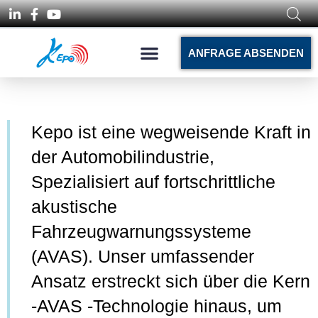
ANFRAGE ABSENDEN
Kepo ist eine wegweisende Kraft in
der Automobilindustrie,
Spezialisiert auf fortschrittliche
akustische
Fahrzeugwarnungssysteme
(AVAS). Unser umfassender
Ansatz erstreckt sich über die Kern
-AVAS -Technologie hinaus, um