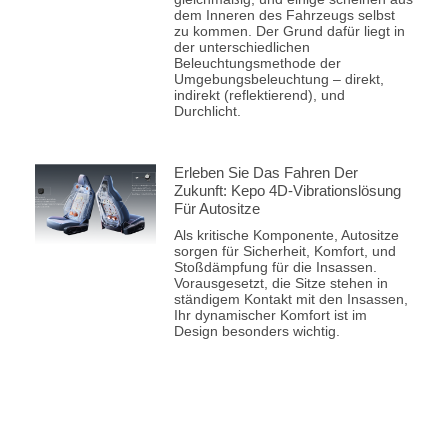
dem Inneren des Fahrzeugs selbst
zu kommen. Der Grund dafür liegt in
der unterschiedlichen
Beleuchtungsmethode der
Umgebungsbeleuchtung – direkt,
indirekt (reflektierend), und
Durchlicht.
Erleben Sie Das Fahren Der
Zukunft: Kepo 4D-Vibrationslösung
Für Autositze
Als kritische Komponente, Autositze
sorgen für Sicherheit, Komfort, und
Stoßdämpfung für die Insassen.
Vorausgesetzt, die Sitze stehen in
ständigem Kontakt mit den Insassen,
Ihr dynamischer Komfort ist im
Design besonders wichtig.