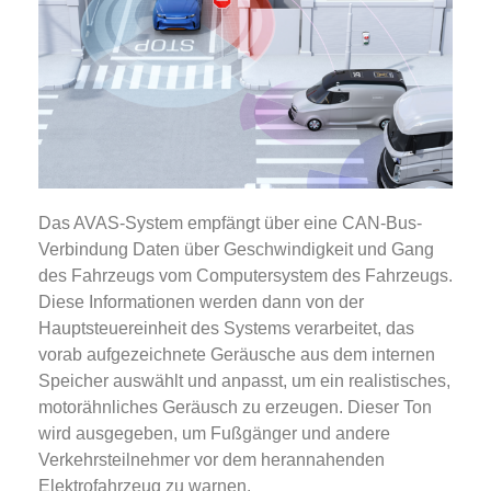
Das AVAS-System empfängt über eine CAN-Bus-
Verbindung Daten über Geschwindigkeit und Gang
des Fahrzeugs vom Computersystem des Fahrzeugs.
Diese Informationen werden dann von der
Hauptsteuereinheit des Systems verarbeitet, das
vorab aufgezeichnete Geräusche aus dem internen
Speicher auswählt und anpasst, um ein realistisches,
motorähnliches Geräusch zu erzeugen. Dieser Ton
wird ausgegeben, um Fußgänger und andere
Verkehrsteilnehmer vor dem herannahenden
Elektrofahrzeug zu warnen.