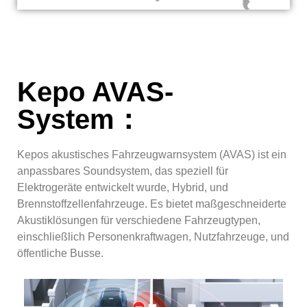
Kepo AVAS-
System：
Kepos akustisches Fahrzeugwarnsystem (AVAS) ist ein
anpassbares Soundsystem, das speziell für
Elektrogeräte entwickelt wurde, Hybrid, und
Brennstoffzellenfahrzeuge. Es bietet maßgeschneiderte
Akustiklösungen für verschiedene Fahrzeugtypen,
einschließlich Personenkraftwagen, Nutzfahrzeuge, und
öffentliche Busse.