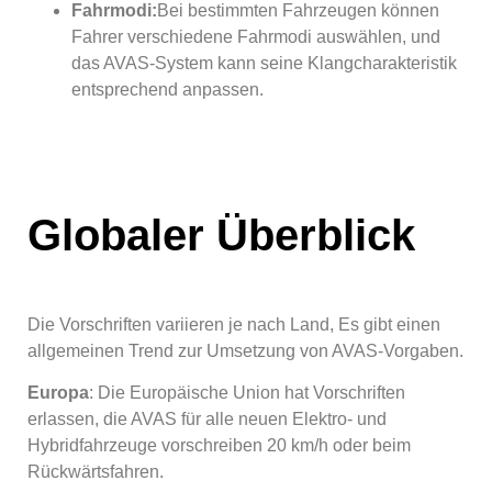
Fahrmodi:
Bei bestimmten Fahrzeugen können
Fahrer verschiedene Fahrmodi auswählen, und
das AVAS-System kann seine Klangcharakteristik
entsprechend anpassen.
Globaler Überblick
Die Vorschriften variieren je nach Land, Es gibt einen
allgemeinen Trend zur Umsetzung von AVAS-Vorgaben.
Europa
: Die Europäische Union hat Vorschriften
erlassen, die AVAS für alle neuen Elektro- und
Hybridfahrzeuge vorschreiben 20 km/h oder beim
Rückwärtsfahren.