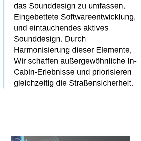
das Sounddesign zu umfassen,
Eingebettete Softwareentwicklung,
und eintauchendes aktives
Sounddesign. Durch
Harmonisierung dieser Elemente,
Wir schaffen außergewöhnliche In-
Cabin-Erlebnisse und priorisieren
gleichzeitig die Straßensicherheit.