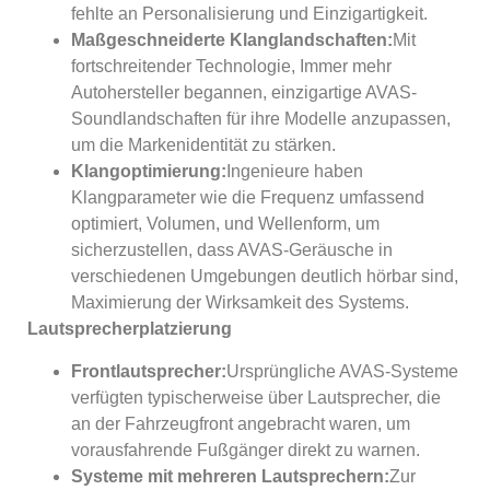
fehlte an Personalisierung und Einzigartigkeit.
Maßgeschneiderte Klanglandschaften:
Mit
fortschreitender Technologie, Immer mehr
Autohersteller begannen, einzigartige AVAS-
Soundlandschaften für ihre Modelle anzupassen,
um die Markenidentität zu stärken.
Klangoptimierung:
Ingenieure haben
Klangparameter wie die Frequenz umfassend
optimiert, Volumen, und Wellenform, um
sicherzustellen, dass AVAS-Geräusche in
verschiedenen Umgebungen deutlich hörbar sind,
Maximierung der Wirksamkeit des Systems.
Lautsprecherplatzierung
Frontlautsprecher:
Ursprüngliche AVAS-Systeme
verfügten typischerweise über Lautsprecher, die
an der Fahrzeugfront angebracht waren, um
vorausfahrende Fußgänger direkt zu warnen.
Systeme mit mehreren Lautsprechern:
Zur