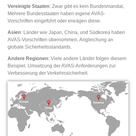
Vereinigte Staaten
: Zwar gibt es kein Bundesmandat,
Mehrere Bundesstaaten haben eigene AVAS-
Vorschriften eingeführt oder erwägen diese.
Asien
: Länder wie Japan, China, und Südkorea haben
AVAS-Vorschriften übernommen, Angleichung an
globale Sicherheitsstandards.
Andere Regionen
: Viele andere Länder folgen diesem
Beispiel, Umsetzung der AVAS-Anforderungen zur
Verbesserung der Verkehrssicherheit.