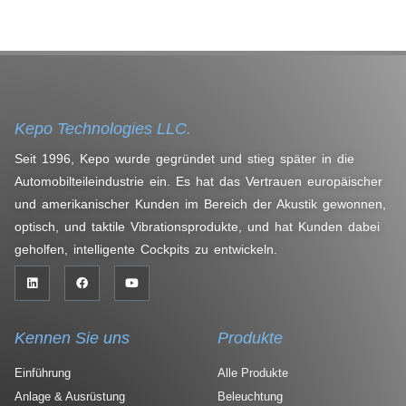
Kepo Technologies LLC.
Seit 1996, Kepo wurde gegründet und stieg später in die
Automobilteileindustrie ein. Es hat das Vertrauen europäischer
und amerikanischer Kunden im Bereich der Akustik gewonnen,
optisch, und taktile Vibrationsprodukte, und hat Kunden dabei
geholfen, intelligente Cockpits zu entwickeln.
Kennen Sie uns
Produkte
Einführung
Alle Produkte
Anlage & Ausrüstung
Beleuchtung