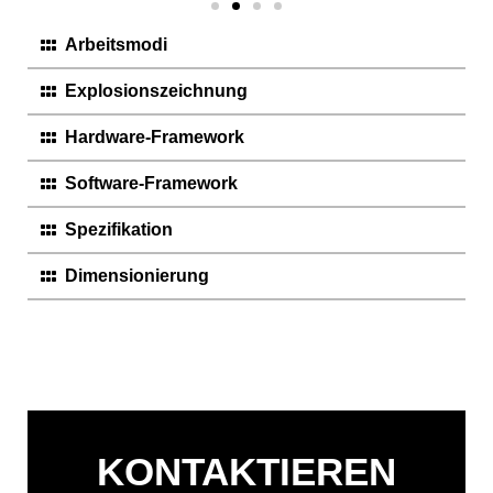
Arbeitsmodi
Explosionszeichnung
Hardware-Framework
Software-Framework
Spezifikation
Dimensionierung
KONTAKTIEREN