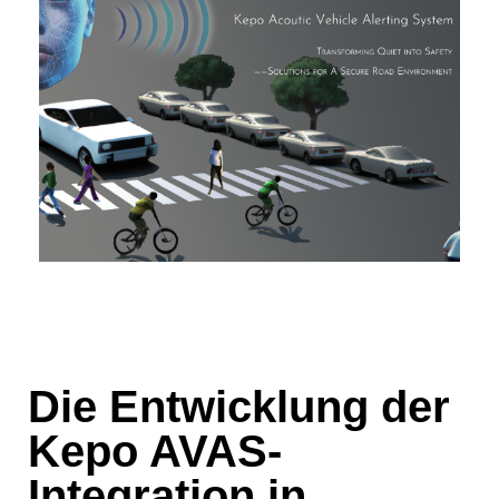
Die Entwicklung der
Kepo AVAS-
Integration in