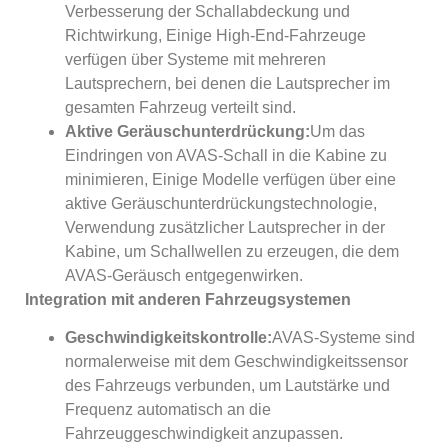
Verbesserung der Schallabdeckung und
Richtwirkung, Einige High-End-Fahrzeuge
verfügen über Systeme mit mehreren
Lautsprechern, bei denen die Lautsprecher im
gesamten Fahrzeug verteilt sind.
Aktive Geräuschunterdrückung:
Um das
Eindringen von AVAS-Schall in die Kabine zu
minimieren, Einige Modelle verfügen über eine
aktive Geräuschunterdrückungstechnologie,
Verwendung zusätzlicher Lautsprecher in der
Kabine, um Schallwellen zu erzeugen, die dem
AVAS-Geräusch entgegenwirken.
Integration mit anderen Fahrzeugsystemen
Geschwindigkeitskontrolle:
AVAS-Systeme sind
normalerweise mit dem Geschwindigkeitssensor
des Fahrzeugs verbunden, um Lautstärke und
Frequenz automatisch an die
Fahrzeuggeschwindigkeit anzupassen.