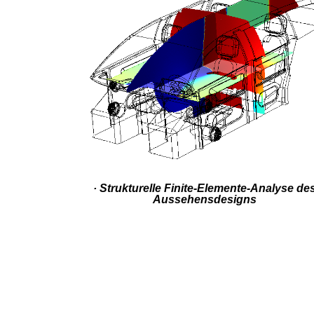
· Strukturelle Finite-Elemente-Analyse de
Aussehensdesigns