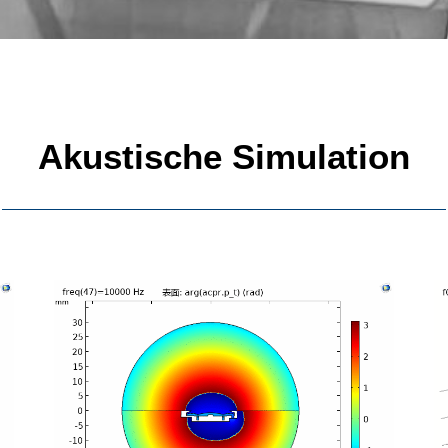
Akustische Simulation