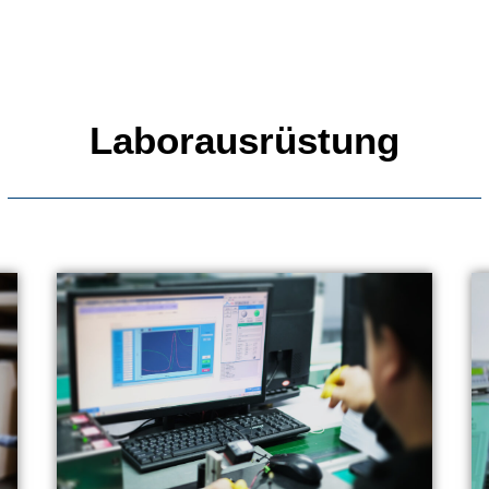
Laborausrüstung