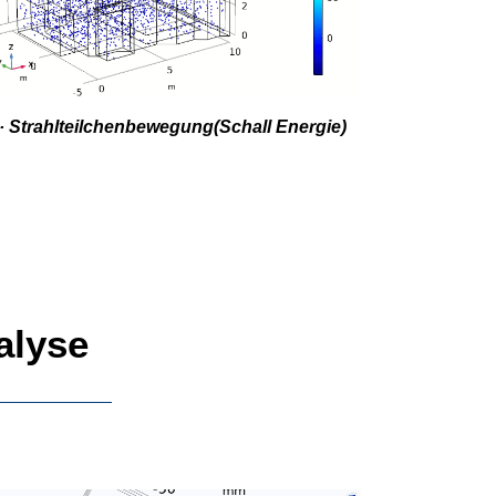
· Strahlteilchenbewegung(Schall Energie)
alyse