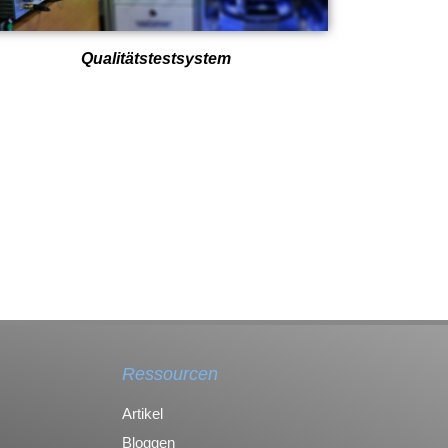
Qualitätstestsystem
Ressourcen
Artikel
Bloggen