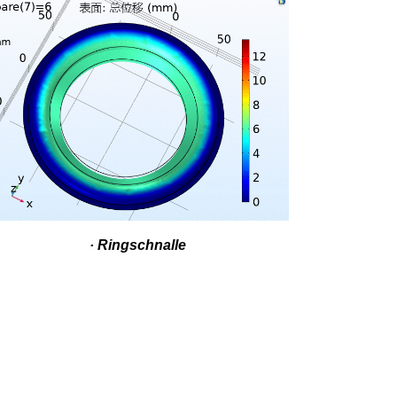
· Ringschnalle