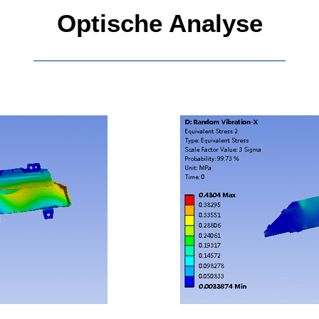
Optische Analyse