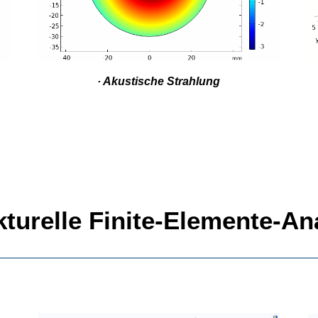
· Akustische Strahlung
kturelle Finite-Elemente-An