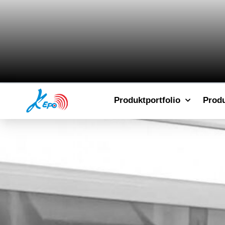
Produktportfolio
Prod