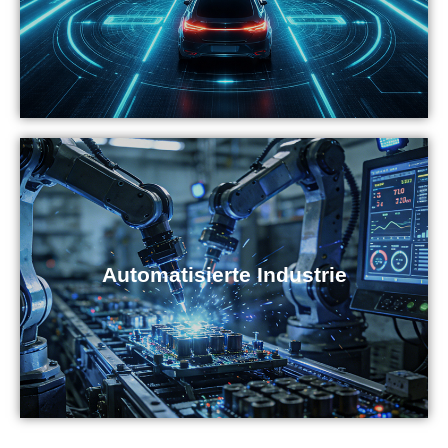
Automatisierte Industrie