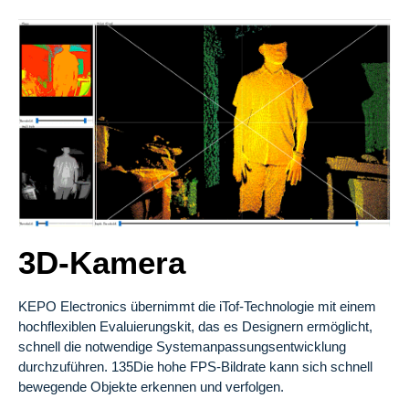
3D-Kamera
KEPO Electronics übernimmt die iTof-Technologie mit einem
hochflexiblen Evaluierungskit, das es Designern ermöglicht,
schnell die notwendige Systemanpassungsentwicklung
durchzuführen. 135Die hohe FPS-Bildrate kann sich schnell
bewegende Objekte erkennen und verfolgen.