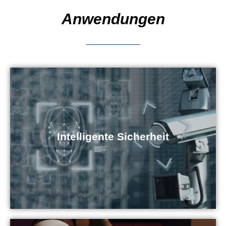
Anwendungen
Intelligente Sicherheit