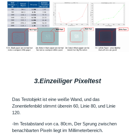
3.Einzeiliger Pixeltest
Das Testobjekt ist eine weiße Wand, und das
Zonentiefenbild stimmt überein 60, Linie 80, und Linie
120.
-Im Testabstand von ca. 80cm, Der Sprung zwischen
benachbarten Pixeln liegt im Millimeterbereich.