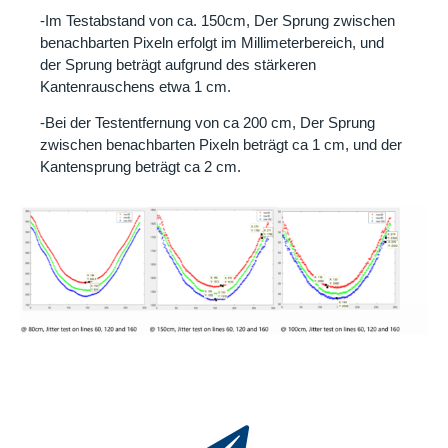
-Im Testabstand von ca. 150cm, Der Sprung zwischen
benachbarten Pixeln erfolgt im Millimeterbereich, und
der Sprung beträgt aufgrund des stärkeren
Kantenrauschens etwa 1 cm.
-Bei der Testentfernung von ca 200 cm, Der Sprung
zwischen benachbarten Pixeln beträgt ca 1 cm, und der
Kantensprung beträgt ca 2 cm.