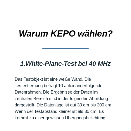
Warum KEPO wählen?
1.White-Plane-Test bei 40 MHz
Das Testobjekt ist eine weiße Wand. Die
Testentfernung beträgt 10 aufeinanderfolgende
Datenrahmen. Die Ergebnisse der Daten im
zentralen Bereich sind in der folgenden Abbildung
dargestellt. Die Datenlage ist gut 30 cm bis 300 cm;
Wenn der Testabstand kleiner ist als 30 cm, Es
kommt zu einer gewissen Übergangsbelichtung.