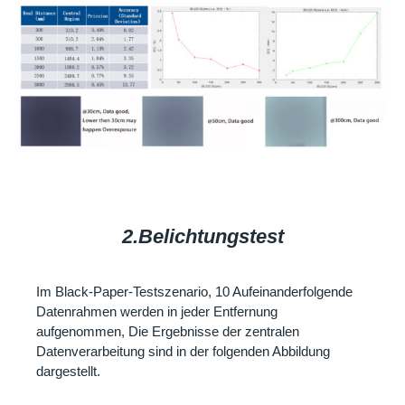
2.Belichtungstest
Im Black-Paper-Testszenario, 10 Aufeinanderfolgende
Datenrahmen werden in jeder Entfernung
aufgenommen, Die Ergebnisse der zentralen
Datenverarbeitung sind in der folgenden Abbildung
dargestellt.