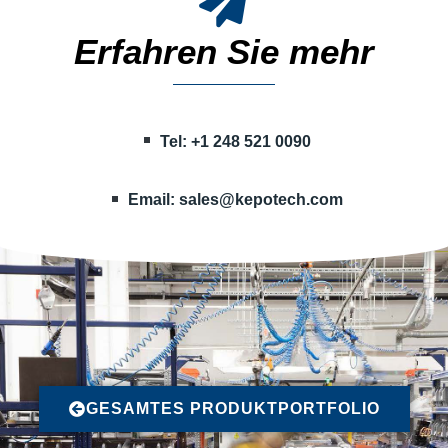
Erfahren Sie mehr
Tel: +1 248 521 0090
Email:
sales@kepotech.com
GESAMTES PRODUKTPORTFOLIO