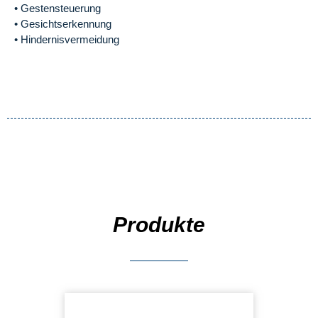
• Gestensteuerung
• Gesichtserkennung
• Hindernisvermeidung
Produkte