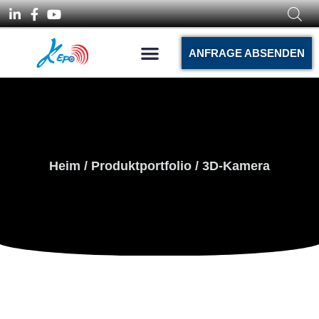
ANFRAGE ABSENDEN
Heim
/
Produktportfolio
/ 3D-Kamera