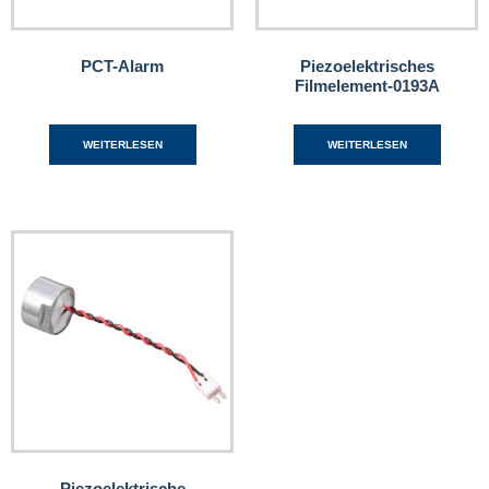
PCT-Alarm
Piezoelektrisches
Filmelement-0193A
WEITERLESEN
WEITERLESEN
Piezoelektrische