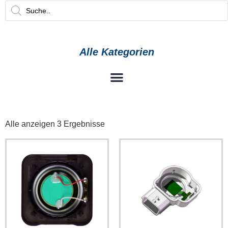
Alle Kategorien
Alle anzeigen 3 Ergebnisse