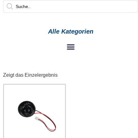
Alle Kategorien
Zeigt das Einzelergebnis