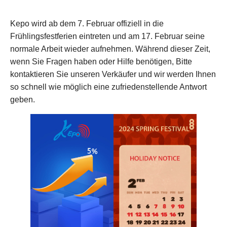
Kepo wird ab dem 7. Februar offiziell in die
Frühlingsfestferien eintreten und am 17. Februar seine
normale Arbeit wieder aufnehmen. Während dieser Zeit,
wenn Sie Fragen haben oder Hilfe benötigen, Bitte
kontaktieren Sie unseren Verkäufer und wir werden Ihnen
so schnell wie möglich eine zufriedenstellende Antwort
geben.