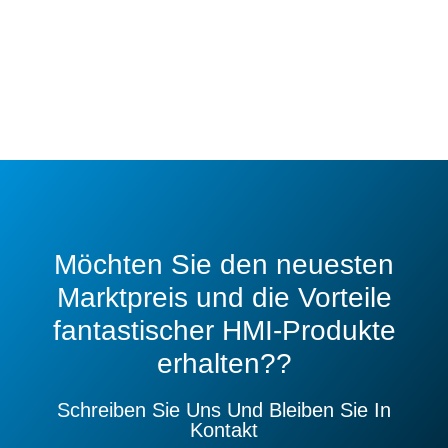
Möchten Sie den neuesten
Marktpreis und die Vorteile
fantastischer HMI-Produkte
erhalten??
Schreiben Sie Uns Und Bleiben Sie In
Kontakt