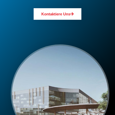
Kontaktiere Uns