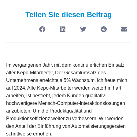
Teilen Sie diesen Beitrag
Im vergangenen Jahr, mit dem kontinuierlichen Einsatz
aller Kepo-Mitarbeiter, Der Gesamtumsatz des
Unternehmens erreichte a 5% Wachstum. Ich freue mich
auf 2024, Alle Kepo-Mitarbeiter werden weiterhin hart
arbeiten, ist bestrebt, jedem Kunden qualitativ
hochwertigere Mensch-Computer-Interaktionslösungen
anzubieten. Um die Produktqualität und
Produktionseffizienz weiter zu verbessern, Wir werden
den Anteil der Einführung von Automatisierungsgeräten
schrittweise erhöhen.