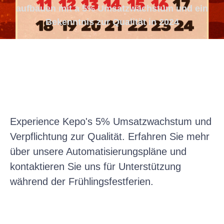
aufbauen mit a 5% Umsatzwachstum und ein
Bekenntnis zur Qualität in 2024
Experience Kepo's
5% Umsatzwachstum und
Verpflichtung zur Qualität. Erfahren Sie mehr
über unsere Automatisierungspläne und
kontaktieren Sie uns für Unterstützung
während der Frühlingsfestferien.