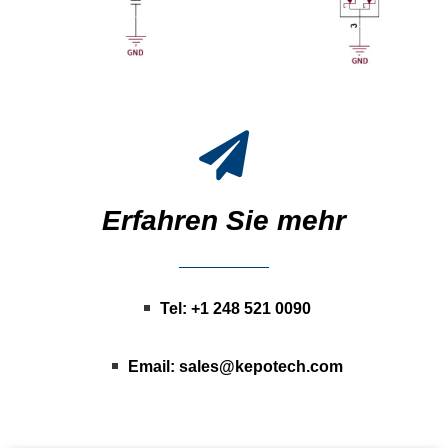
Erfahren Sie mehr
Tel: +1 248 521 0090
Email:
sales@kepotech.com