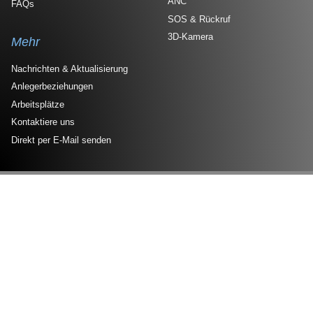
ANC
FAQs
SOS & Rückruf
3D-Kamera
Mehr
Nachrichten & Aktualisierung
Anlegerbeziehungen
Arbeitsplätze
Kontaktiere uns
Direkt per E-Mail senden