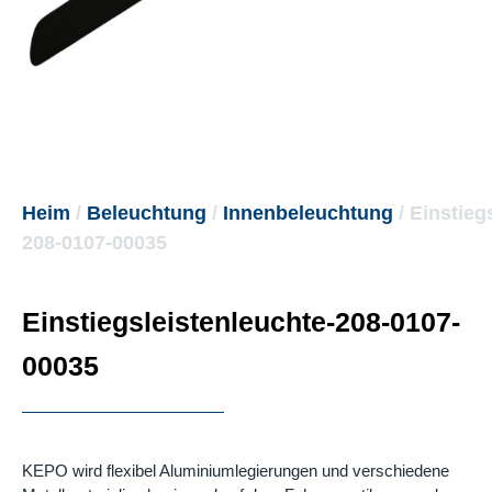
Heim
/
Beleuchtung
/
Innenbeleuchtung
/ Einstieg
208-0107-00035
Einstiegsleistenleuchte-208-0107-
00035
KEPO wird flexibel Aluminiumlegierungen und verschiedene