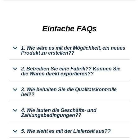
Einfache FAQs
1. Wie wäre es mit der Möglichkeit, ein neues
Produkt zu erstellen??
2. Betreiben Sie eine Fabrik?? Können Sie
die Waren direkt exportieren??
3. Wie behalten Sie die Qualitätskontrolle
bei??
4. Wie lauten die Geschäfts- und
Zahlungsbedingungen??
5. Wie sieht es mit der Lieferzeit aus??