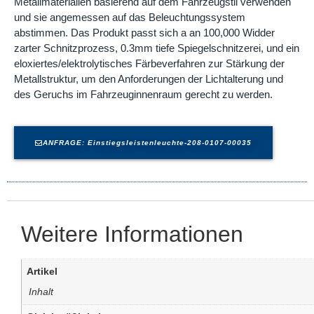
Metallmaterialien basierend auf dem Fahrzeugstil verwenden
und sie angemessen auf das Beleuchtungssystem
abstimmen. Das Produkt passt sich a an 100,000 Widder
zarter Schnitzprozess, 0.3mm tiefe Spiegelschnitzerei, und ein
eloxiertes/elektrolytisches Färbeverfahren zur Stärkung der
Metallstruktur, um den Anforderungen der Lichtalterung und
des Geruchs im Fahrzeuginnenraum gerecht zu werden.
ANFRAGE: Einstiegsleistenleuchte-208-0107-00035
Weitere Informationen
Artikel
Inhalt