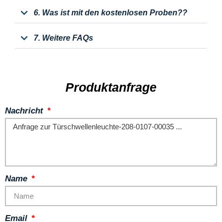
6. Was ist mit den kostenlosen Proben??
7. Weitere FAQs
Produktanfrage
Nachricht
Name
Email