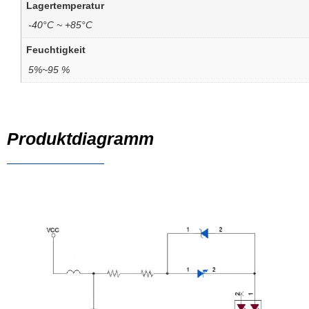
Lagertemperatur
-40°C ~ +85°C
Feuchtigkeit
5%~95 %
Produktdiagramm