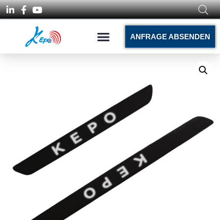
ANFRAGE ABSENDEN