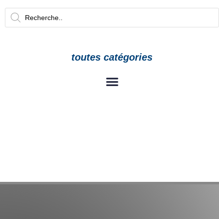
toutes catégories