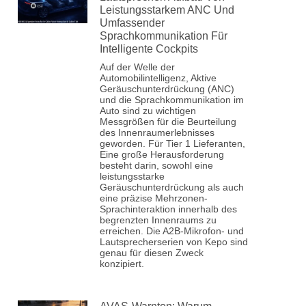
Leistungsstarkem ANC Und
Umfassender
Sprachkommunikation Für
Intelligente Cockpits
Auf der Welle der
Automobilintelligenz, Aktive
Geräuschunterdrückung (ANC)
und die Sprachkommunikation im
Auto sind zu wichtigen
Messgrößen für die Beurteilung
des Innenraumerlebnisses
geworden. Für Tier 1 Lieferanten,
Eine große Herausforderung
besteht darin, sowohl eine
leistungsstarke
Geräuschunterdrückung als auch
eine präzise Mehrzonen-
Sprachinteraktion innerhalb des
begrenzten Innenraums zu
erreichen. Die A2B-Mikrofon- und
Lautsprecherserien von Kepo sind
genau für diesen Zweck
konzipiert.