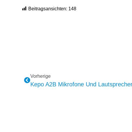
Beitragsansichten:
148
Vorherige