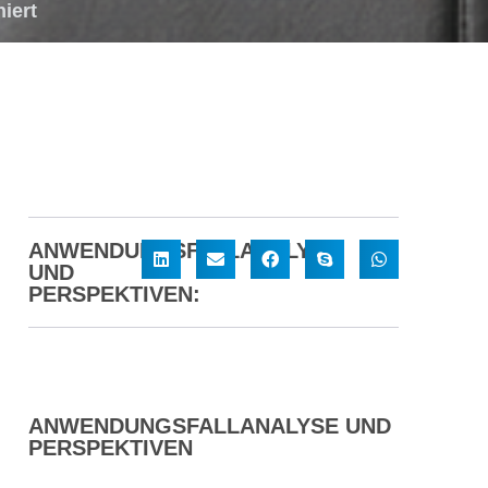
iert
ANWENDUNGSFALLANALYSE
UND
PERSPEKTIVEN:
ANWENDUNGSFALLANALYSE UND
PERSPEKTIVEN