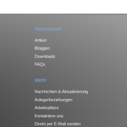
Ressourcen
Artikel
Bloggen
Downloads
FAQs
Mehr
Nachrichten & Aktualisierung
Anlegerbeziehungen
Arbeitsplätze
Kontaktiere uns
Direkt per E-Mail senden