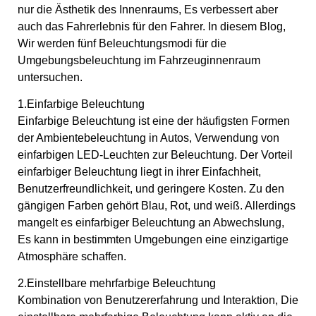
nur die Ästhetik des Innenraums, Es verbessert aber
auch das Fahrerlebnis für den Fahrer. In diesem Blog,
Wir werden fünf Beleuchtungsmodi für die
Umgebungsbeleuchtung im Fahrzeuginnenraum
untersuchen.
1.Einfarbige Beleuchtung
Einfarbige Beleuchtung ist eine der häufigsten Formen
der Ambientebeleuchtung in Autos, Verwendung von
einfarbigen LED-Leuchten zur Beleuchtung. Der Vorteil
einfarbiger Beleuchtung liegt in ihrer Einfachheit,
Benutzerfreundlichkeit, und geringere Kosten. Zu den
gängigen Farben gehört Blau, Rot, und weiß. Allerdings
mangelt es einfarbiger Beleuchtung an Abwechslung,
Es kann in bestimmten Umgebungen eine einzigartige
Atmosphäre schaffen.
2.Einstellbare mehrfarbige Beleuchtung
Kombination von Benutzererfahrung und Interaktion, Die