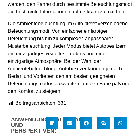
werden, den Fahrer durch bestimmte Beleuchtungsmodi
auf bestimmte Informationen aufmerksam zu machen.
Die Ambientebeleuchtung im Auto bietet verschiedene
Beleuchtungsmodi, Von einfacher einfarbiger
Beleuchtung bis hin zu komplexer, anpassbarer
Musterbeleuchtung. Jeder Modus bietet Autobesitzern
ein einzigartiges visuelles Erlebnis und eine
einzigartige Atmosphäre. Bei der Wahl der
Ambientebeleuchtung, Autobesitzer können je nach
Bedarf und Vorlieben den am besten geeigneten
Beleuchtungsmodus auswählen, um den Fahrspaß und
den Komfort zu steigern.
Beitragsansichten:
331
ANWENDUNGSFALLANALYSE
UND
PERSPEKTIVEN: