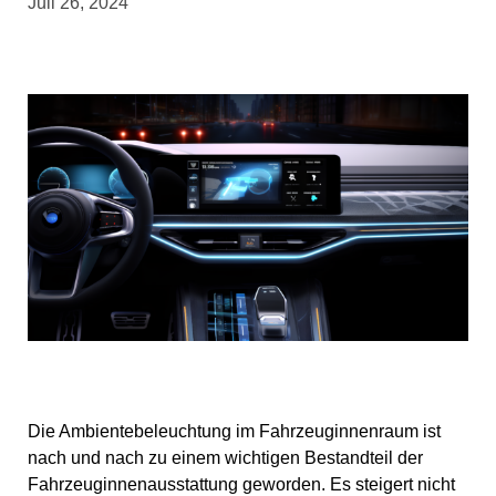
Juli 26, 2024
Die Ambientebeleuchtung im Fahrzeuginnenraum ist
nach und nach zu einem wichtigen Bestandteil der
Fahrzeuginnenausstattung geworden. Es steigert nicht