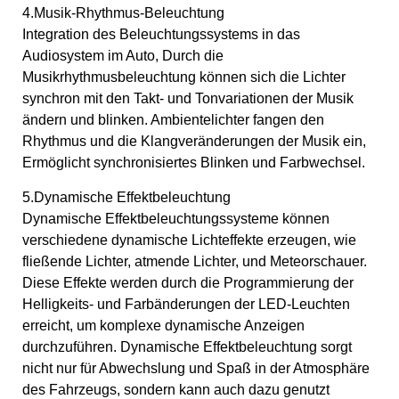
4.Musik-Rhythmus-Beleuchtung
Integration des Beleuchtungssystems in das
Audiosystem im Auto, Durch die
Musikrhythmusbeleuchtung können sich die Lichter
synchron mit den Takt- und Tonvariationen der Musik
ändern und blinken. Ambientelichter fangen den
Rhythmus und die Klangveränderungen der Musik ein,
Ermöglicht synchronisiertes Blinken und Farbwechsel.
5.Dynamische Effektbeleuchtung
Dynamische Effektbeleuchtungssysteme können
verschiedene dynamische Lichteffekte erzeugen, wie
fließende Lichter, atmende Lichter, und Meteorschauer.
Diese Effekte werden durch die Programmierung der
Helligkeits- und Farbänderungen der LED-Leuchten
erreicht, um komplexe dynamische Anzeigen
durchzuführen. Dynamische Effektbeleuchtung sorgt
nicht nur für Abwechslung und Spaß in der Atmosphäre
des Fahrzeugs, sondern kann auch dazu genutzt