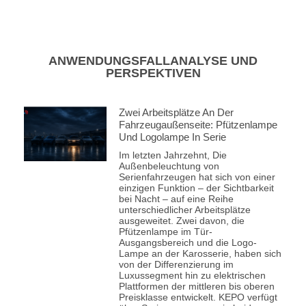
ANWENDUNGSFALLANALYSE UND
PERSPEKTIVEN
Zwei Arbeitsplätze An Der
Fahrzeugaußenseite: Pfützenlampe
Und Logolampe In Serie
Im letzten Jahrzehnt, Die
Außenbeleuchtung von
Serienfahrzeugen hat sich von einer
einzigen Funktion – der Sichtbarkeit
bei Nacht – auf eine Reihe
unterschiedlicher Arbeitsplätze
ausgeweitet. Zwei davon, die
Pfützenlampe im Tür-
Ausgangsbereich und die Logo-
Lampe an der Karosserie, haben sich
von der Differenzierung im
Luxussegment hin zu elektrischen
Plattformen der mittleren bis oberen
Preisklasse entwickelt. KEPO verfügt