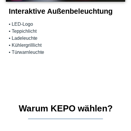
Interaktive Außenbeleuchtung
• LED-Logo
• Teppichlicht
• Ladeleuchte
• Kühlergrilllicht
• Türwarnleuchte
Warum KEPO wählen?