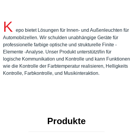
K
epo bietet Lösungen für Innen- und Außenleuchten für
Automobilzellen. Wir schulden unabhängige Geräte für
professionelle farbige optische und strukturelle Finite -
Elemente -Analyse. Unser Produkt unterstützt/lin für
logische Kommunikation und Kontrolle und kann Funktionen
wie die Kontrolle der Farbtemperatur realisieren, Helligkeits
Kontrolle, Farbkontrolle, und Musikinteraktion.
Produkte