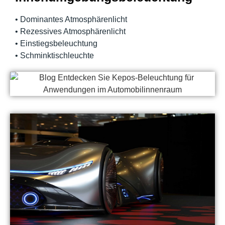
• Dominantes Atmosphärenlicht
• Rezessives Atmosphärenlicht
• Einstiegsbeleuchtung
• Schminktischleuchte