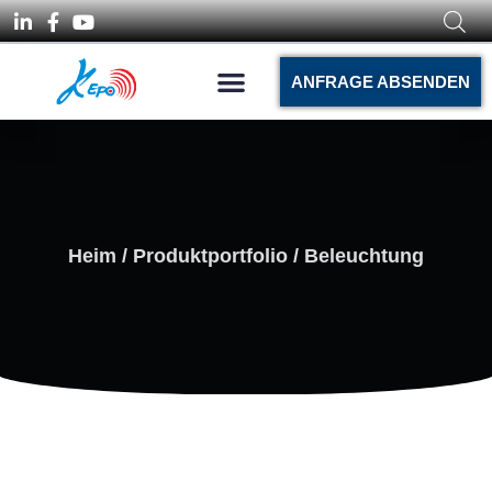
ANFRAGE ABSENDEN
Heim
/
Produktportfolio
/ Beleuchtung