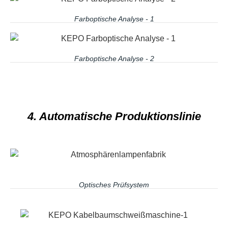
Farboptische Analyse - 1
Farboptische Analyse - 2
4. Automatische Produktionslinie
Optisches Prüfsystem