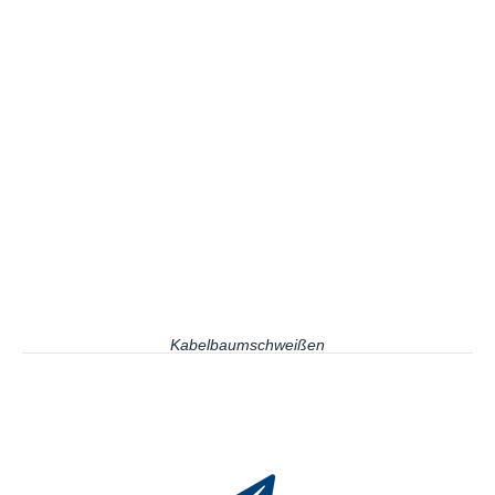
Kabelbaumschweißen