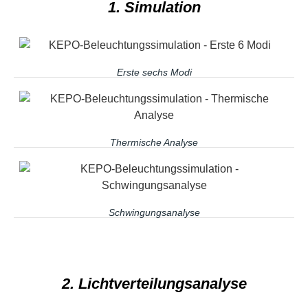
1. Simulation
Erste sechs Modi
Thermische Analyse
Schwingungsanalyse
2. Lichtverteilungsanalyse