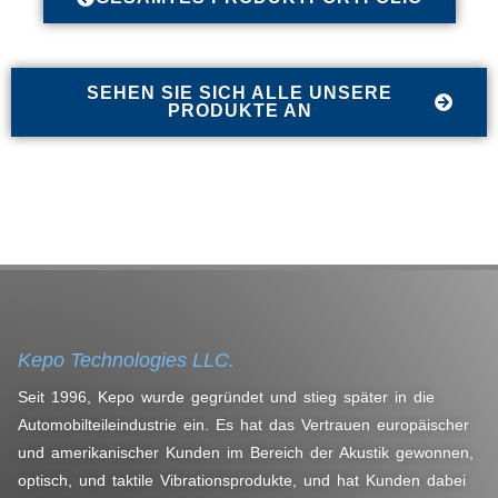
SEHEN SIE SICH ALLE UNSERE
PRODUKTE AN
Kepo Technologies LLC.
Seit 1996, Kepo wurde gegründet und stieg später in die
Automobilteileindustrie ein. Es hat das Vertrauen europäischer
und amerikanischer Kunden im Bereich der Akustik gewonnen,
optisch, und taktile Vibrationsprodukte, und hat Kunden dabei