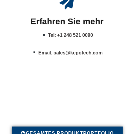
Erfahren Sie mehr
Tel: +1 248 521 0090
Email:
sales@kepotech.com
GESAMTES PRODUKTPORTFOLIO