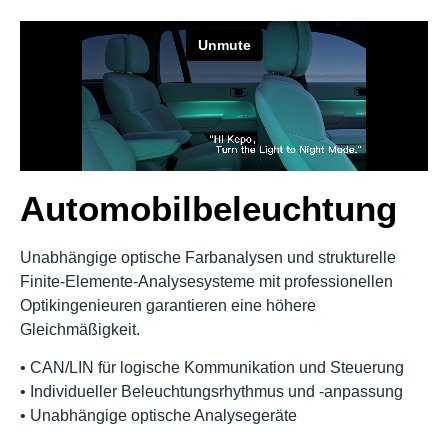
Automobilbeleuchtung
Unabhängige optische Farbanalysen und strukturelle
Finite-Elemente-Analysesysteme mit professionellen
Optikingenieuren garantieren eine höhere
Gleichmäßigkeit.
• CAN/LIN für logische Kommunikation und Steuerung
• Individueller Beleuchtungsrhythmus und -anpassung
• Unabhängige optische Analysegeräte