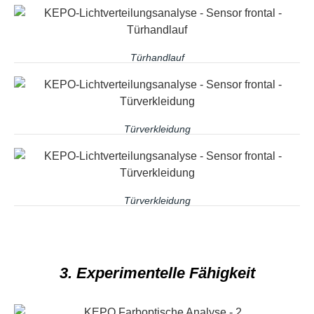
Türhandlauf
Türverkleidung
Türverkleidung
3. Experimentelle Fähigkeit