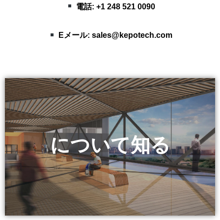
電話: +1 248 521 0090
Eメール:
sales@kepotech.com
について知る
ケポテック