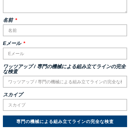
名前
Eメール
ワッツアップ / 専門の機械による組み立てラインの完全
な検査
スカイプ
専門の機械による組み立てラインの完全な検査