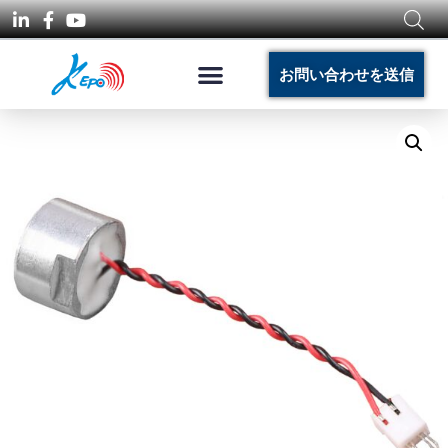
お問い合わせを送信