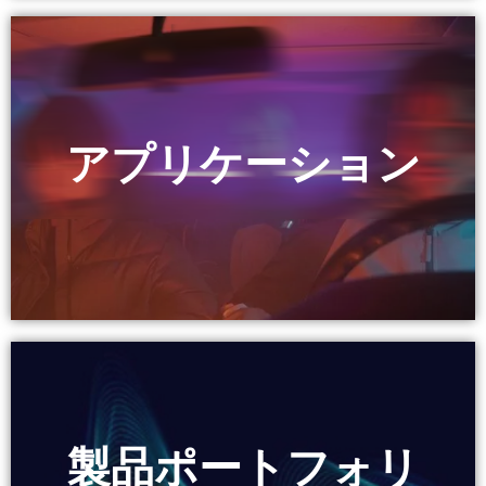
アプリケーション
アプリケーション
製品ポートフォリ
製品ポートフォリ