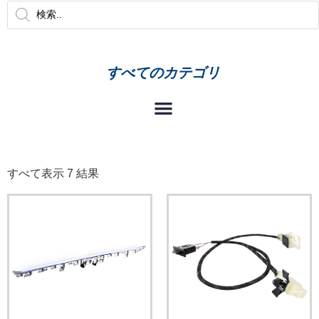
すべてのカテゴリ
すべて表示 7 結果