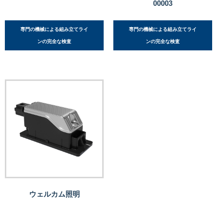
00003
専門の機械による組み立てライ
専門の機械による組み立てライ
ンの完全な検査
ンの完全な検査
ウェルカム照明