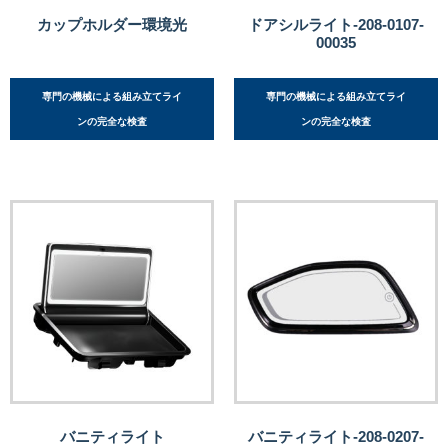
カップホルダー環境光
ドアシルライト-208-0107-
00035
専門の機械による組み立てライ
専門の機械による組み立てライ
ンの完全な検査
ンの完全な検査
バニティライト
バニティライト-208-0207-