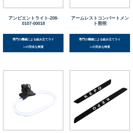
アンビエントライト-208-
アームレストコンパートメン
0107-00018
ト照明
専門の機械による組み立てライ
専門の機械による組み立てライ
ンの完全な検査
ンの完全な検査