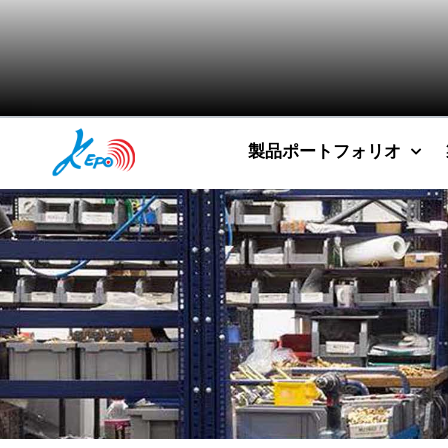
製品ポートフォリオ