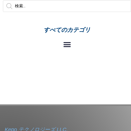
すべてのカテゴリ
Kepo テクノロジーズ LLC.