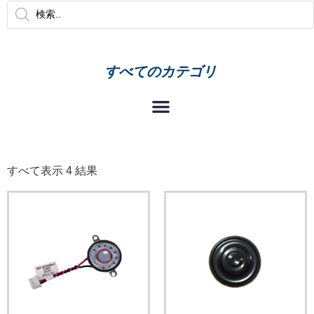
すべてのカテゴリ
すべて表示 4 結果