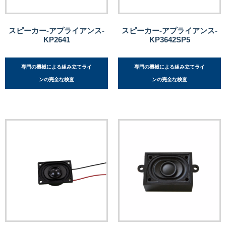
スピーカー-アプライアンス-
スピーカー-アプライアンス-
KP2641
KP3642SP5
専門の機械による組み立てライ
専門の機械による組み立てライ
ンの完全な検査
ンの完全な検査