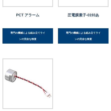
PCT アラーム
圧電膜素子-0193あ
専門の機械による組み立てライ
専門の機械による組み立てライ
ンの完全な検査
ンの完全な検査