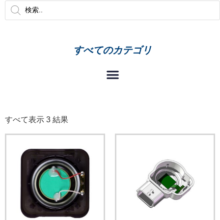
すべてのカテゴリ
すべて表示 3 結果