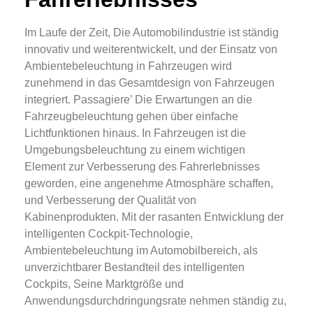
Im Laufe der Zeit, Die Automobilindustrie ist ständig
innovativ und weiterentwickelt, und der Einsatz von
Ambientebeleuchtung in Fahrzeugen wird
zunehmend in das Gesamtdesign von Fahrzeugen
integriert. Passagiere’ Die Erwartungen an die
Fahrzeugbeleuchtung gehen über einfache
Lichtfunktionen hinaus. In Fahrzeugen ist die
Umgebungsbeleuchtung zu einem wichtigen
Element zur Verbesserung des Fahrerlebnisses
geworden, eine angenehme Atmosphäre schaffen,
und Verbesserung der Qualität von
Kabinenprodukten. Mit der rasanten Entwicklung der
intelligenten Cockpit-Technologie,
Ambientebeleuchtung im Automobilbereich, als
unverzichtbarer Bestandteil des intelligenten
Cockpits, Seine Marktgröße und
Anwendungsdurchdringungsrate nehmen ständig zu,