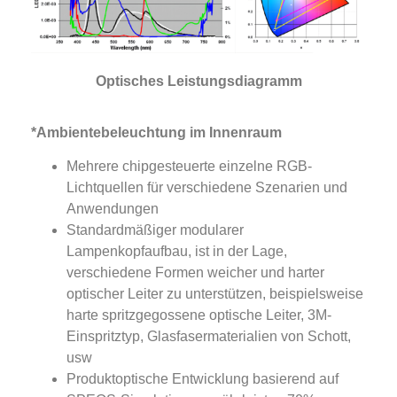
Optisches Leistungsdiagramm
*Ambientebeleuchtung im Innenraum
Mehrere chipgesteuerte einzelne RGB-
Lichtquellen für verschiedene Szenarien und
Anwendungen
Standardmäßiger modularer
Lampenkopfaufbau, ist in der Lage,
verschiedene Formen weicher und harter
optischer Leiter zu unterstützen, beispielsweise
harte spritzgegossene optische Leiter, 3M-
Einspritztyp, Glasfasermaterialien von Schott,
usw
Produktoptische Entwicklung basierend auf