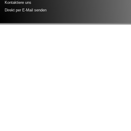
Kontaktiere uns
Direkt per E-Mail senden