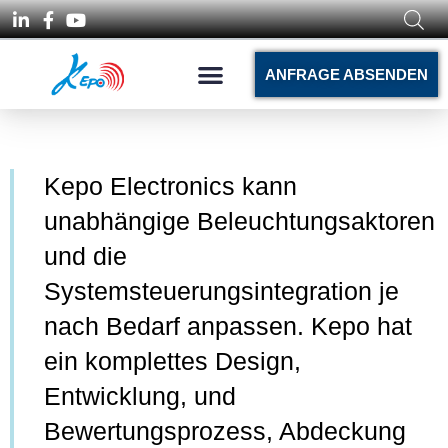
ANFRAGE ABSENDEN
Kepo Electronics kann
unabhängige Beleuchtungsaktoren
und die
Systemsteuerungsintegration je
nach Bedarf anpassen. Kepo hat
ein komplettes Design,
Entwicklung, und
Bewertungsprozess, Abdeckung