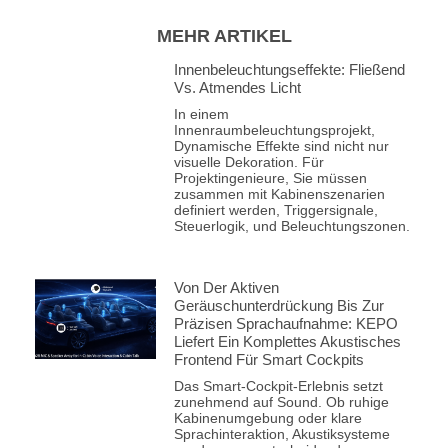
MEHR ARTIKEL
Innenbeleuchtungseffekte: Fließend
Vs. Atmendes Licht
In einem
Innenraumbeleuchtungsprojekt,
Dynamische Effekte sind nicht nur
visuelle Dekoration. Für
Projektingenieure, Sie müssen
zusammen mit Kabinenszenarien
definiert werden, Triggersignale,
Steuerlogik, und Beleuchtungszonen.
Von Der Aktiven
Geräuschunterdrückung Bis Zur
Präzisen Sprachaufnahme: KEPO
Liefert Ein Komplettes Akustisches
Frontend Für Smart Cockpits
Das Smart-Cockpit-Erlebnis setzt
zunehmend auf Sound. Ob ruhige
Kabinenumgebung oder klare
Sprachinteraktion, Akustiksysteme