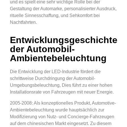
und es spielt eine sehr wichtige Rolle bei der
Gestaltung der Automarke, personalisierter Ausdruck,
rituelle Sinnesschaffung, und Sehkomfort bei
Nachtfahrten.
Entwicklungsgeschichte
der Automobil-
Ambientebeleuchtung
Die Entwicklung der LED-Industrie fördert die
schrittweise Durchdringung der Automobil-
Umgebungsbeleuchtung, Dies führt zu einer hohen
Installationsrate von Fahrzeugen mit neuer Energie.
2005-2008: Als konzeptionelles Produkt, Automotive-
Ambientebeleuchtung wurde hauptsächlich zur
Modifizierung von Nutz- und Concierge-Fahrzeugen
auf dem chinesischen Markt eingesetzt. Zu diesem