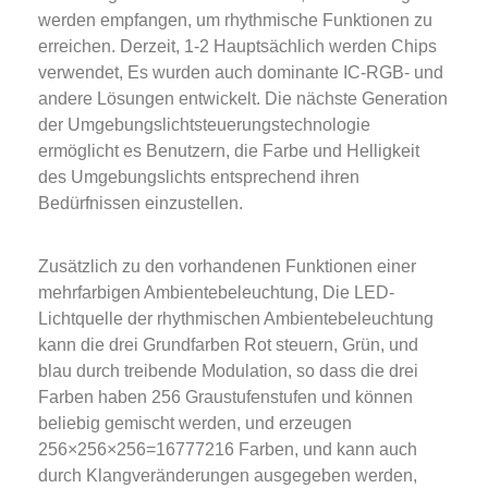
werden empfangen, um rhythmische Funktionen zu
erreichen. Derzeit, 1-2 Hauptsächlich werden Chips
verwendet, Es wurden auch dominante IC-RGB- und
andere Lösungen entwickelt. Die nächste Generation
der Umgebungslichtsteuerungstechnologie
ermöglicht es Benutzern, die Farbe und Helligkeit
des Umgebungslichts entsprechend ihren
Bedürfnissen einzustellen.
Zusätzlich zu den vorhandenen Funktionen einer
mehrfarbigen Ambientebeleuchtung, Die LED-
Lichtquelle der rhythmischen Ambientebeleuchtung
kann die drei Grundfarben Rot steuern, Grün, und
blau durch treibende Modulation, so dass die drei
Farben haben 256 Graustufenstufen und können
beliebig gemischt werden, und erzeugen
256×256×256=16777216 Farben, und kann auch
durch Klangveränderungen ausgegeben werden,