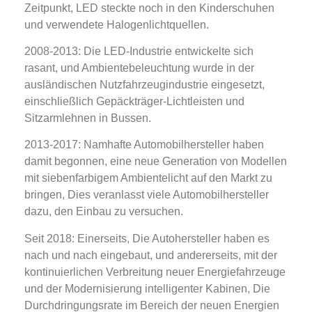
Zeitpunkt, LED steckte noch in den Kinderschuhen
und verwendete Halogenlichtquellen.
2008-2013: Die LED-Industrie entwickelte sich
rasant, und Ambientebeleuchtung wurde in der
ausländischen Nutzfahrzeugindustrie eingesetzt,
einschließlich Gepäckträger-Lichtleisten und
Sitzarmlehnen in Bussen.
2013-2017: Namhafte Automobilhersteller haben
damit begonnen, eine neue Generation von Modellen
mit siebenfarbigem Ambientelicht auf den Markt zu
bringen, Dies veranlasst viele Automobilhersteller
dazu, den Einbau zu versuchen.
Seit 2018: Einerseits, Die Autohersteller haben es
nach und nach eingebaut, und andererseits, mit der
kontinuierlichen Verbreitung neuer Energiefahrzeuge
und der Modernisierung intelligenter Kabinen, Die
Durchdringungsrate im Bereich der neuen Energien