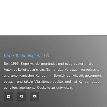
Kepo Technologies LLC.
Seit 1996, Kepo wurde gegründet und stieg später in die
Automobilteileindustrie ein. Es hat das Vertrauen europäischer
und amerikanischer Kunden im Bereich der Akustik gewonnen,
optisch, und taktile Vibrationsprodukte, und hat Kunden dabei
geholfen, intelligente Cockpits zu entwickeln.