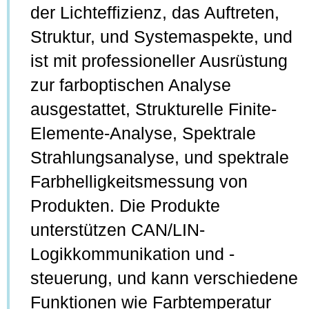
der Lichteffizienz, das Auftreten,
Struktur, und Systemaspekte, und
ist mit professioneller Ausrüstung
zur farboptischen Analyse
ausgestattet, Strukturelle Finite-
Elemente-Analyse, Spektrale
Strahlungsanalyse, und spektrale
Farbhelligkeitsmessung von
Produkten. Die Produkte
unterstützen CAN/LIN-
Logikkommunikation und -
steuerung, und kann verschiedene
Funktionen wie Farbtemperatur