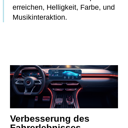
erreichen, Helligkeit, Farbe, und
Musikinteraktion.
Verbesserung des
Fahrerlebnisses