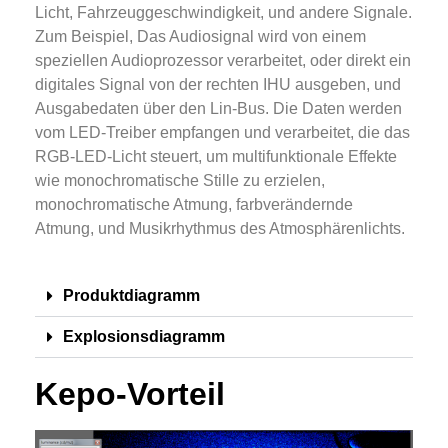
Licht, Fahrzeuggeschwindigkeit, und andere Signale.
Zum Beispiel, Das Audiosignal wird von einem
speziellen Audioprozessor verarbeitet, oder direkt ein
digitales Signal von der rechten IHU ausgeben, und
Ausgabedaten über den Lin-Bus. Die Daten werden
vom LED-Treiber empfangen und verarbeitet, die das
RGB-LED-Licht steuert, um multifunktionale Effekte
wie monochromatische Stille zu erzielen,
monochromatische Atmung, farbverändernde
Atmung, und Musikrhythmus des Atmosphärenlichts.
Produktdiagramm
Explosionsdiagramm
Kepo-Vorteil