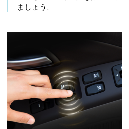
ましょう.