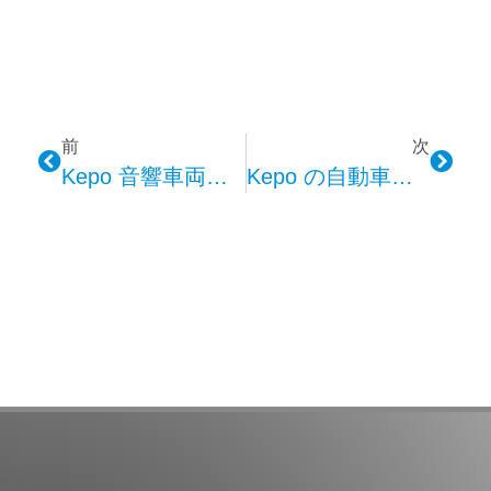
前
次
Kepo 音響車両警報システムが道路上の安全性を強化
Kepo の自動車内装用途向けの照明を探索する