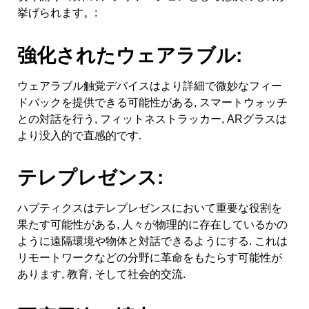
挙げられます。:
強化されたウェアラブル:
ウェアラブル触覚デバイスはより詳細で微妙なフィー
ドバックを提供できる可能性がある, スマートウォッチ
との対話を行う, フィットネストラッカー, ARグラスは
より没入的で直感的です.
テレプレゼンス:
ハプティクスはテレプレゼンスにおいて重要な役割を
果たす可能性がある, 人々が物理的に存在しているかの
ように遠隔環境や物体と対話できるようにする. これは
リモートワークなどの分野に革命をもたらす可能性が
あります, 教育, そして社会的交流.