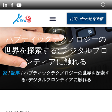
お問い合わせを送信
ハプティックテクノロジーの
世界を探索する: デジタルフロ
ンティアに触れる
家
/
記事
/ ハプティックテクノロジーの世界を探索す
る: デジタルフロンティアに触れる