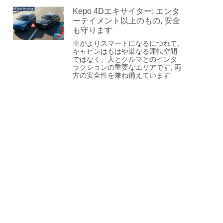
Kepo 4Dエキサイター: エンタ
ーテイメント以上のもの, 安全
も守ります
車がよりスマートになるにつれて,
キャビンはもはや単なる運転空間
ではなく、人とクルマとのインタ
ラクションの重要なエリアです, 両
方の安全性を兼ね備えています