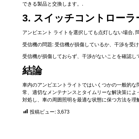
できる製品と交換します。.
3. スイッチコントロー
アンビエント ライトを選択しても点灯しない場合, 
受信機の問題: 受信機が損傷しているか、干渉を受け
受信機が損傷しておらず、干渉がないことを確認して
結論
車内のアンビエントライトではいくつかの一般的な問
常、適切なメンテナンスとタイムリーな解決策によっ
対処し、車の周囲照明を最適な状態に保つ方法を理
投稿ビュー:
3,673