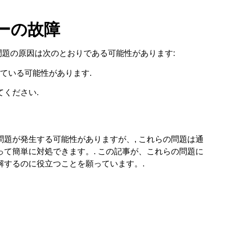
ラーの故障
問題の原因は次のとおりである可能性があります:
ている可能性があります.
ください.
題が発生する可能性がありますが、, これらの問題は通
て簡単に対処できます。. この記事が、これらの問題に
解するのに役立つことを願っています。.