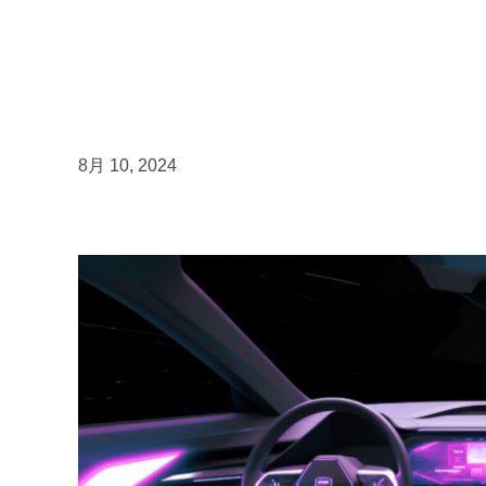
8月 10, 2024