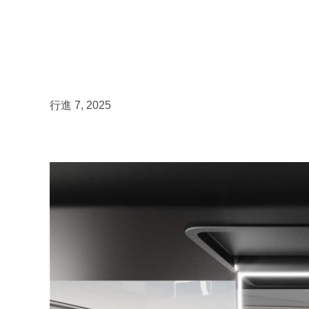
行進 7, 2025