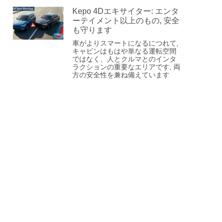
Kepo 4Dエキサイター: エンタ
ーテイメント以上のもの, 安全
も守ります
車がよりスマートになるにつれて,
キャビンはもはや単なる運転空間
ではなく、人とクルマとのインタ
ラクションの重要なエリアです, 両
方の安全性を兼ね備えています