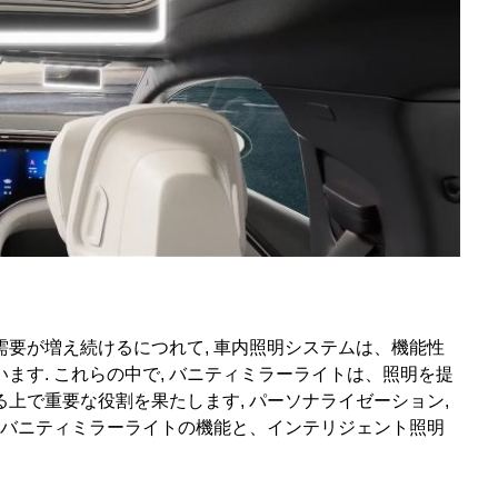
要が増え続けるにつれて, 車内照明システムは、機能性
ます. これらの中で, バニティミラーライトは、照明を提
上で重要な役割を果たします, パーソナライゼーション,
のバニティミラーライトの機能と、インテリジェント照明