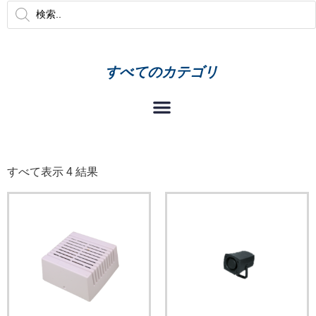
すべてのカテゴリ
すべて表示 4 結果