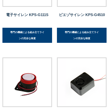
電子サイレン KPS-G111S
ピエゾサイレン KPS-G4510
専門の機械による組み立てライ
専門の機械による組み立てライ
ンの完全な検査
ンの完全な検査