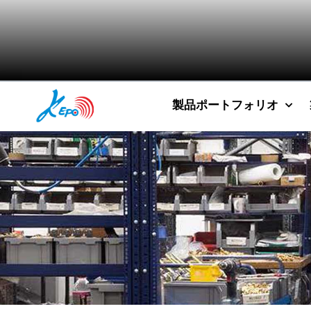
製品ポートフォリオ